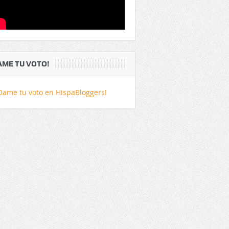
AME TU VOTO!