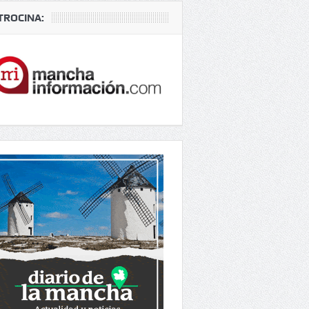
TROCINA: