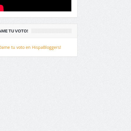
AME TU VOTO!