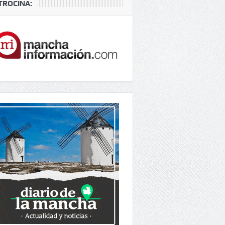
TROCINA: