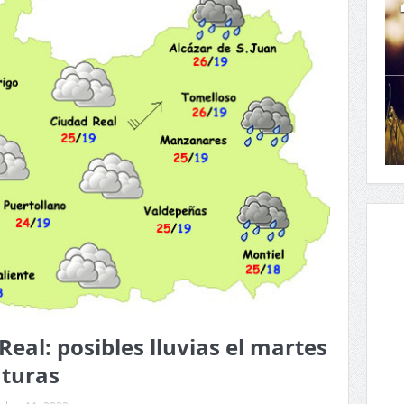
Real: posibles lluvias el martes
aturas