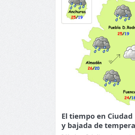
El tiempo en Ciudad 
y bajada de temper