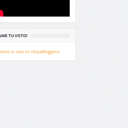
AME TU VOTO!