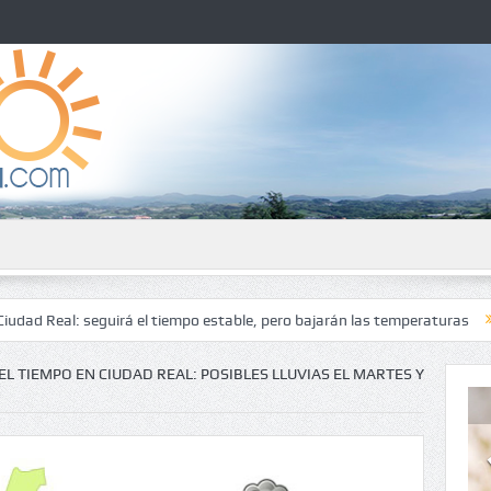
seguirá el tiempo estable, pero bajarán las temperaturas
El tiempo en
EL TIEMPO EN CIUDAD REAL: POSIBLES LLUVIAS EL MARTES Y