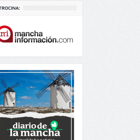
TROCINA: