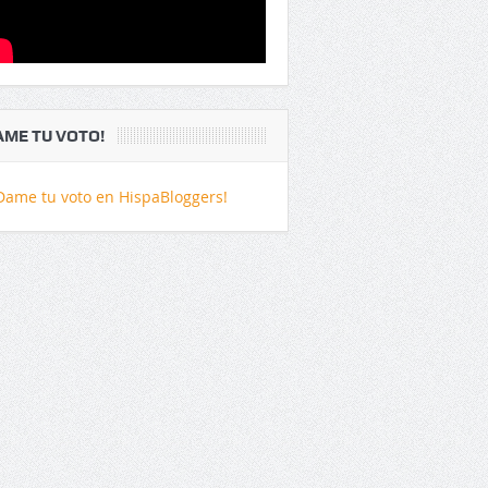
AME TU VOTO!