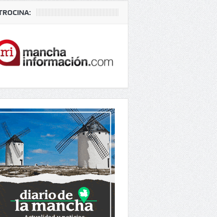
TROCINA: