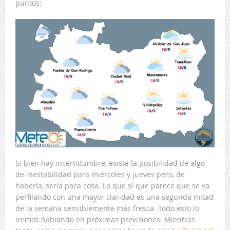
puntos:
Si bien hay incertidumbre, existe la posibilidad de algo
de inestabilidad para miércoles y jueves pero, de
haberla, sería poca cosa. Lo que sí que parece que se va
perfilando con una mayor claridad es una segunda mitad
de la semana sensiblemente más fresca. Todo esto lo
iremos hablando en próximas previsiones. Mientras