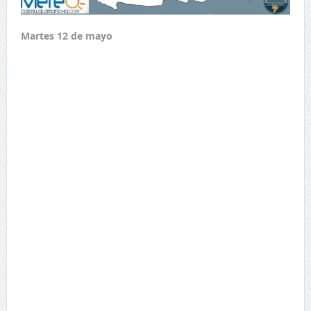
Martes 12 de mayo