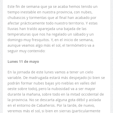
Este fin de semana que ya se acaba hemos tenido un
tiempo inestable en nuestra provincia, con nubes,
chubascos y tormentas que al final han acabado por
afectar prácticamente todo nuestro territorio. Y estas
lluvias han traído aparejada una bajada de las
temperaturas que nos ha regalado un sábado y un
domingo muy fresquitos. Y, en el inicio de semana,
aunque veamos algo más el sol, el termómetro va a
seguir muy contenido:
Lunes 11 de mayo
En la jornada de este lunes vamos a tener un cielo
variable. De madrugada estará más despejado (si bien se
podrán formar nubes bajas y/o nieblas en valles del
oeste sobre todo), pero la nubosidad va a ser mayor
durante la mañana, sobre todo en la mitad occidental de
la provincia. No se descarta alguna gota débil y aislada
en el entorno de Cabañeros. Por la tarde, de nuevo,
veremos más el sol, si bien en sierras (particularmente