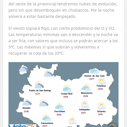
del oeste de la provincia) tendremos nubes de evolución,
pero sin que desemboquen en chubascos. Por la noche
volverá a estar bastante despejado.
El viento soplará flojo, con cierto predominio del O y SO.
Las temperaturas mínimas van a descender y la noche va
a ser fría, con valores que incluso se podrán acercar a los
5ºC. Las máximas sí que subirán y volveremos a
recuperar la cota de los 20ºC: