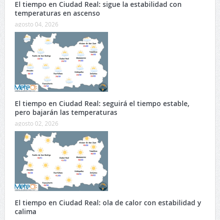
El tiempo en Ciudad Real: sigue la estabilidad con
temperaturas en ascenso
agosto 04, 2026
El tiempo en Ciudad Real: seguirá el tiempo estable,
pero bajarán las temperaturas
agosto 02, 2026
El tiempo en Ciudad Real: ola de calor con estabilidad y
calima