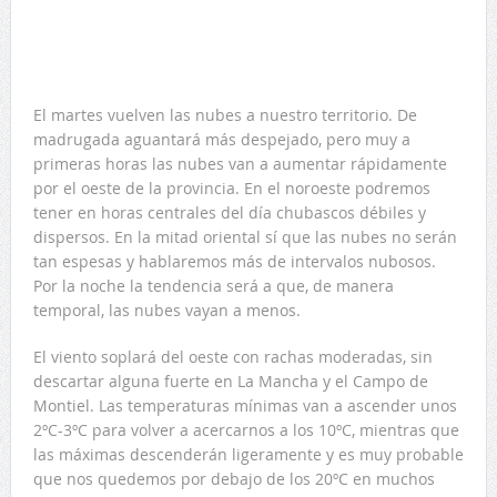
El martes vuelven las nubes a nuestro territorio. De
madrugada aguantará más despejado, pero muy a
primeras horas las nubes van a aumentar rápidamente
por el oeste de la provincia. En el noroeste podremos
tener en horas centrales del día chubascos débiles y
dispersos. En la mitad oriental sí que las nubes no serán
tan espesas y hablaremos más de intervalos nubosos.
Por la noche la tendencia será a que, de manera
temporal, las nubes vayan a menos.
El viento soplará del oeste con rachas moderadas, sin
descartar alguna fuerte en La Mancha y el Campo de
Montiel. Las temperaturas mínimas van a ascender unos
2ºC-3ºC para volver a acercarnos a los 10ºC, mientras que
las máximas descenderán ligeramente y es muy probable
que nos quedemos por debajo de los 20ºC en muchos