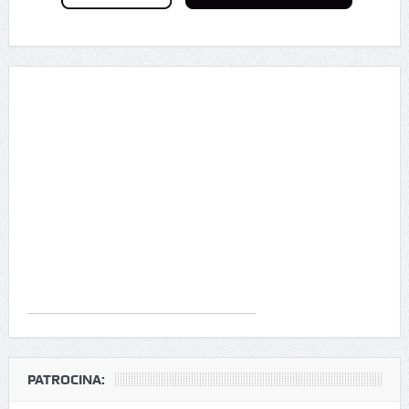
PATROCINA: