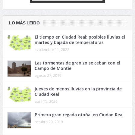
LO MÁS LEIDO
El tiempo en Ciudad Real: posibles lluvias el
martes y bajada de temperaturas
septiembre 11, 2022
Las tormentas de granizo se ceban con el
Campo de Montiel
agosto 27, 2019
Jueves de menos lluvias en la provincia de
Ciudad Real
abril 15, 2020
Primera gran regada otoñal en Ciudad Real
octubre 20, 2019