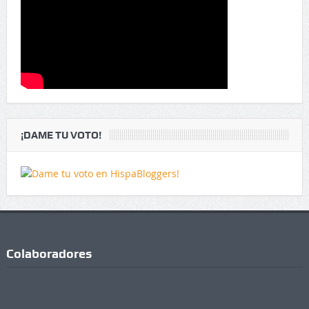
¡DAME TU VOTO!
Colaboradores