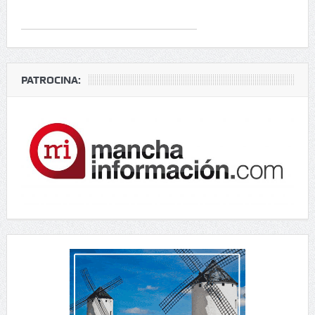
PATROCINA: