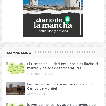
LO MÁS LEIDO
El tiempo en Ciudad Real: posibles lluvias el
martes y bajada de temperaturas
septiembre 11, 2022
Las tormentas de granizo se ceban con el
Campo de Montiel
agosto 27, 2019
Jueves de menos lluvias en la provincia de