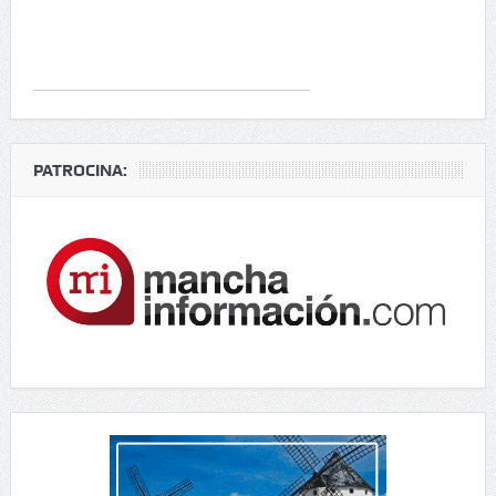
PATROCINA: