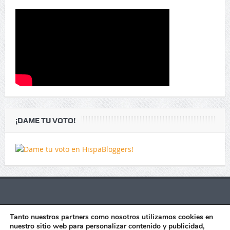
¡DAME TU VOTO!
Colaboradores
Tanto nuestros partners como nosotros utilizamos cookies en
nuestro sitio web para personalizar contenido y publicidad,