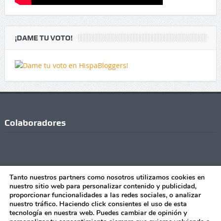
¡DAME TU VOTO!
Colaboradores
Tanto nuestros partners como nosotros utilizamos cookies en
nuestro sitio web para personalizar contenido y publicidad,
proporcionar funcionalidades a las redes sociales, o analizar
nuestro tráfico. Haciendo click consientes el uso de esta
tecnología en nuestra web. Puedes cambiar de opinión y
Copyright © Todos los Derechos Reservados - 2021 |Realizado