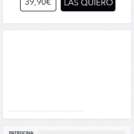
PATROCINA: