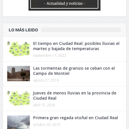
LO MÁS LEIDO
El tiempo en Ciudad Real: posibles lluvias el
martes y bajada de temperaturas
septiembre 11, 2022
Las tormentas de granizo se ceban con el
Campo de Montiel
agosto 27, 2019
Jueves de menos lluvias en la provincia de
Ciudad Real
abril 15, 2020
Primera gran regada otoñal en Ciudad Real
octubre 20, 2019