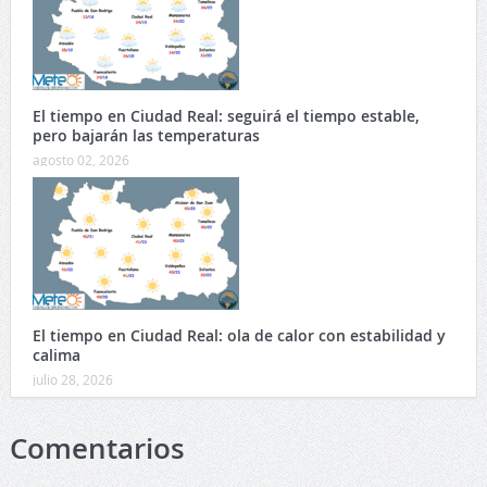
El tiempo en Ciudad Real: seguirá el tiempo estable,
pero bajarán las temperaturas
agosto 02, 2026
El tiempo en Ciudad Real: ola de calor con estabilidad y
calima
julio 28, 2026
Comentarios