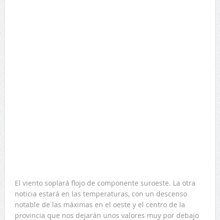
El viento soplará flojo de componente suroeste. La otra
noticia estará en las temperaturas, con un descenso
notable de las máximas en el oeste y el centro de la
provincia que nos dejarán unos valores muy por debajo