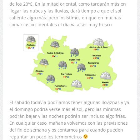
de los 20ºC. En la mitad oriental, como tardarán más en
llegar las nubes y las lluvias, dará tiempo a que el sol
caliente algo más. pero insistimos en que en muchas
comarcas occidentales el día va a ser muy fresco:
El sábado todavía podríamos tener algunas lloviznas y ya
el domingo podría verse más el sol, pero las mínimas
podrán bajar y las noches podrán ser incluso algo frías.
En cualquier caso, mañana volvemos con las previsiones
del fin de semana y os contamos para cuando pueden
repuntar un poco los termómetros