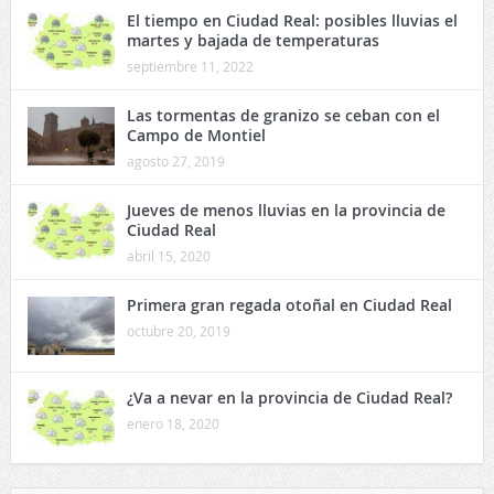
El tiempo en Ciudad Real: posibles lluvias el
martes y bajada de temperaturas
septiembre 11, 2022
Las tormentas de granizo se ceban con el
Campo de Montiel
agosto 27, 2019
Jueves de menos lluvias en la provincia de
Ciudad Real
abril 15, 2020
Primera gran regada otoñal en Ciudad Real
octubre 20, 2019
¿Va a nevar en la provincia de Ciudad Real?
enero 18, 2020