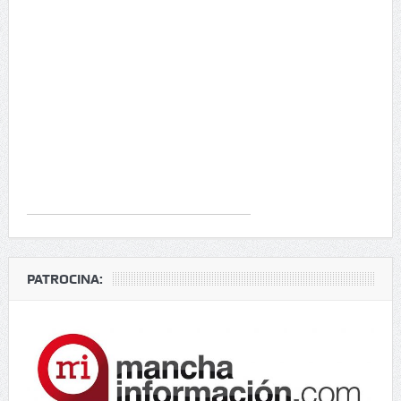
PATROCINA: