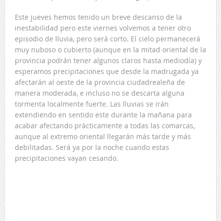
Este jueves hemos tenido un breve descanso de la
inestabilidad pero este viernes volvemos a tener otro
episodio de lluvia, pero será corto. El cielo permanecerá
muy nuboso o cubierto (aunque en la mitad oriental de la
provincia podrán tener algunos claros hasta mediodía) y
esperamos precipitaciones que desde la madrugada ya
afectarán al oeste de la provincia ciudadrealeña de
manera moderada, e incluso no se descarta alguna
tormenta localmente fuerte. Las lluvias se irán
extendiendo en sentido este durante la mañana para
acabar afectando prácticamente a todas las comarcas,
aunque al extremo oriental llegarán más tarde y más
debilitadas. Será ya por la noche cuando estas
precipitaciones vayan cesando.