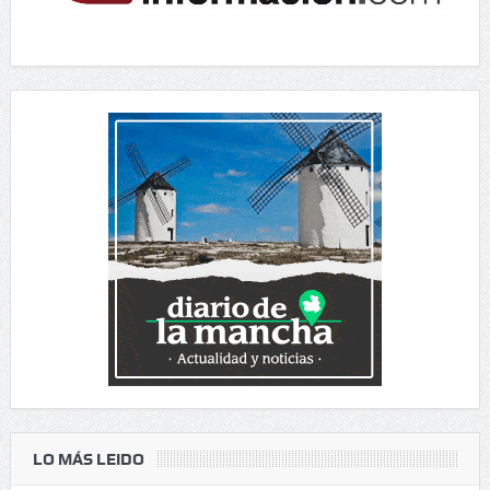
LO MÁS LEIDO