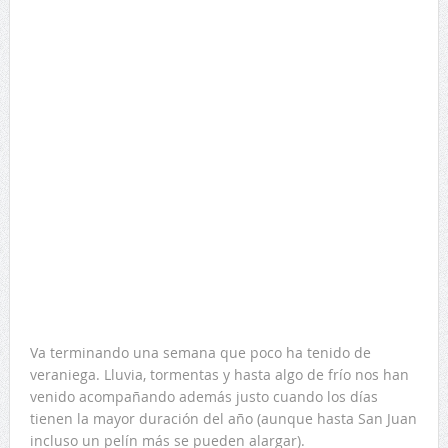
Va terminando una semana que poco ha tenido de
veraniega. Lluvia, tormentas y hasta algo de frío nos han
venido acompañando además justo cuando los días
tienen la mayor duración del año (aunque hasta San Juan
incluso un pelín más se pueden alargar).