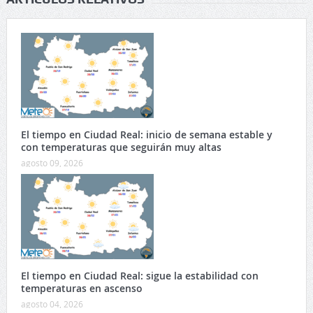
El tiempo en Ciudad Real: inicio de semana estable y
con temperaturas que seguirán muy altas
agosto 09, 2026
El tiempo en Ciudad Real: sigue la estabilidad con
temperaturas en ascenso
agosto 04, 2026