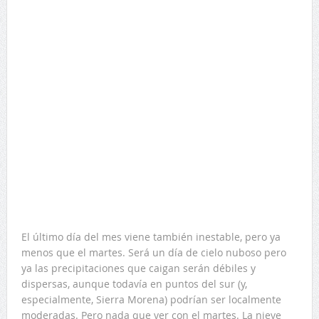
El último día del mes viene también inestable, pero ya
menos que el martes. Será un día de cielo nuboso pero
ya las precipitaciones que caigan serán débiles y
dispersas, aunque todavía en puntos del sur (y,
especialmente, Sierra Morena) podrían ser localmente
moderadas. Pero nada que ver con el martes. La nieve