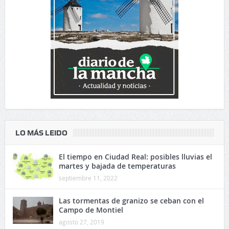
LO MÁS LEIDO
El tiempo en Ciudad Real: posibles lluvias el
martes y bajada de temperaturas
septiembre 11, 2022
Las tormentas de granizo se ceban con el
Campo de Montiel
agosto 27, 2019