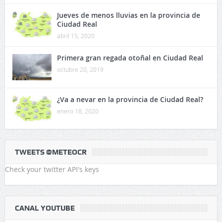
Jueves de menos lluvias en la provincia de
Ciudad Real
abril 15, 2020
Primera gran regada otoñal en Ciudad Real
octubre 20, 2019
¿Va a nevar en la provincia de Ciudad Real?
enero 18, 2020
TWEETS @METEOCR
Check your twitter API's keys
CANAL YOUTUBE