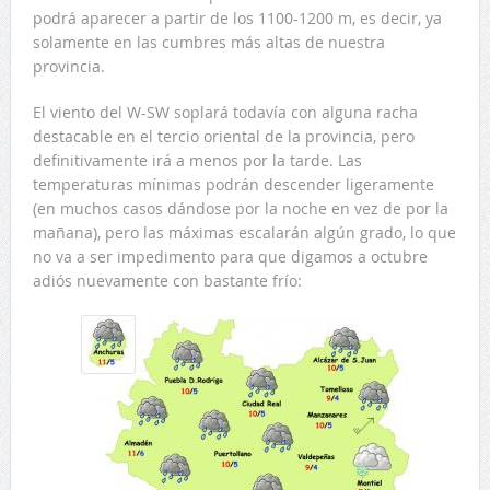
podrá aparecer a partir de los 1100-1200 m, es decir, ya
solamente en las cumbres más altas de nuestra
provincia.
El viento del W-SW soplará todavía con alguna racha
destacable en el tercio oriental de la provincia, pero
definitivamente irá a menos por la tarde. Las
temperaturas mínimas podrán descender ligeramente
(en muchos casos dándose por la noche en vez de por la
mañana), pero las máximas escalarán algún grado, lo que
no va a ser impedimento para que digamos a octubre
adiós nuevamente con bastante frío: