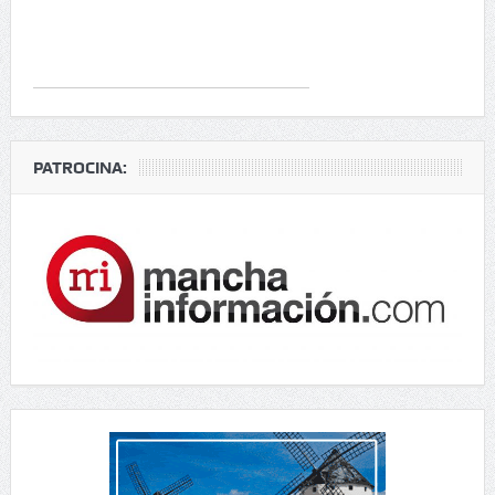
PATROCINA: