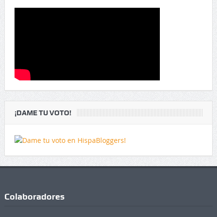
¡DAME TU VOTO!
Colaboradores