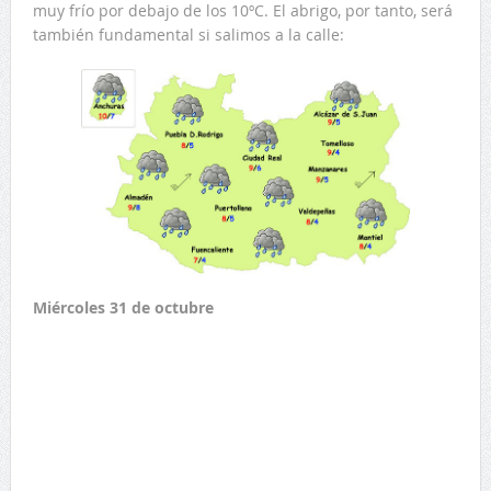
muy frío por debajo de los 10ºC. El abrigo, por tanto, será
también fundamental si salimos a la calle:
Miércoles 31 de octubre