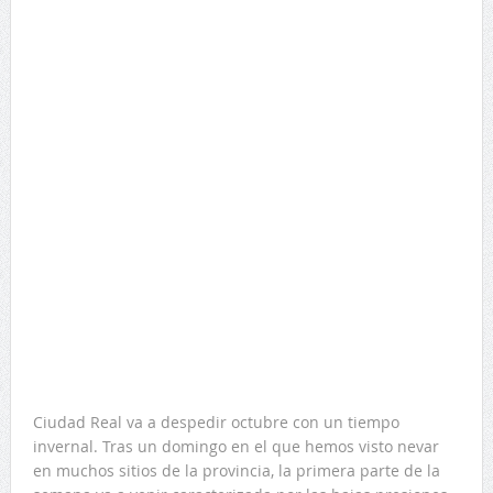
Ciudad Real va a despedir octubre con un tiempo
invernal. Tras un domingo en el que hemos visto nevar
en muchos sitios de la provincia, la primera parte de la