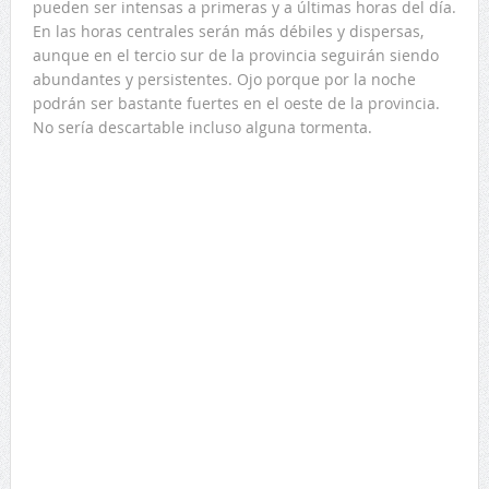
pueden ser intensas a primeras y a últimas horas del día.
En las horas centrales serán más débiles y dispersas,
aunque en el tercio sur de la provincia seguirán siendo
abundantes y persistentes. Ojo porque por la noche
podrán ser bastante fuertes en el oeste de la provincia.
No sería descartable incluso alguna tormenta.