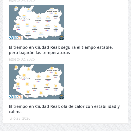
El tiempo en Ciudad Real: seguirá el tiempo estable,
pero bajarán las temperaturas
agosto 02, 2026
El tiempo en Ciudad Real: ola de calor con estabilidad y
calima
julio 28, 2026