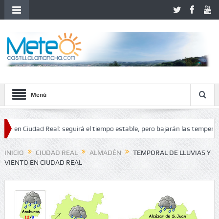
Menú
iudad Real: seguirá el tiempo estable, pero bajarán las temperaturas
d
INICIO
CIUDAD REAL
ALMADÉN
TEMPORAL DE LLUVIAS Y
VIENTO EN CIUDAD REAL