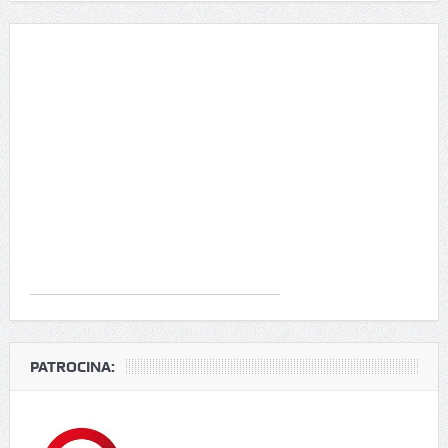
PATROCINA: