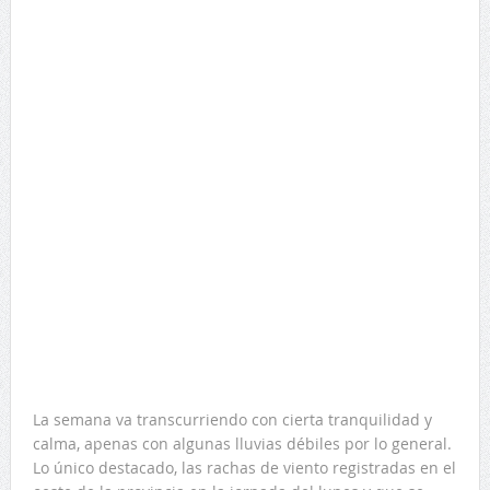
La semana va transcurriendo con cierta tranquilidad y
calma, apenas con algunas lluvias débiles por lo general.
Lo único destacado, las rachas de viento registradas en el