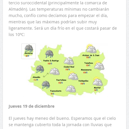
tercio suroccidental (principalmente la comarca de
Almadén). Las temperaturas mínimas no cambiarán
mucho, confío como decíamos para empezar el día,
mientras que las máximas podrían subir muy
ligeramente. Será un día frío en el que costará pasar de
los 10ºC:
Jueves 19 de diciembre
El jueves hay meneo del bueno. Esperamos que el cielo
se mantenga cubierto toda la jornada con lluvias que