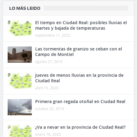
LO MÁS LEIDO
El tiempo en Ciudad Real: posibles lluvias el
martes y bajada de temperaturas
septiembre 11, 2022
Las tormentas de granizo se ceban con el
Campo de Montiel
agosto 27, 2019
Jueves de menos lluvias en la provincia de
Ciudad Real
abril 15, 2020
Primera gran regada otoñal en Ciudad Real
octubre 20, 2019
¿Va a nevar en la provincia de Ciudad Real?
enero 18, 2020