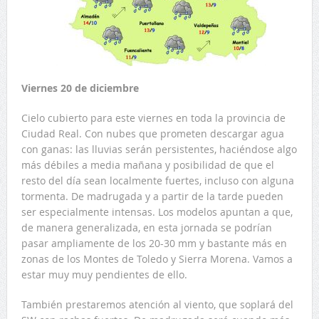
Viernes 20 de diciembre
Cielo cubierto para este viernes en toda la provincia de
Ciudad Real. Con nubes que prometen descargar agua
con ganas: las lluvias serán persistentes, haciéndose algo
más débiles a media mañana y posibilidad de que el
resto del día sean localmente fuertes, incluso con alguna
tormenta. De madrugada y a partir de la tarde pueden
ser especialmente intensas. Los modelos apuntan a que,
de manera generalizada, en esta jornada se podrían
pasar ampliamente de los 20-30 mm y bastante más en
zonas de los Montes de Toledo y Sierra Morena. Vamos a
estar muy muy pendientes de ello.
También prestaremos atención al viento, que soplará del