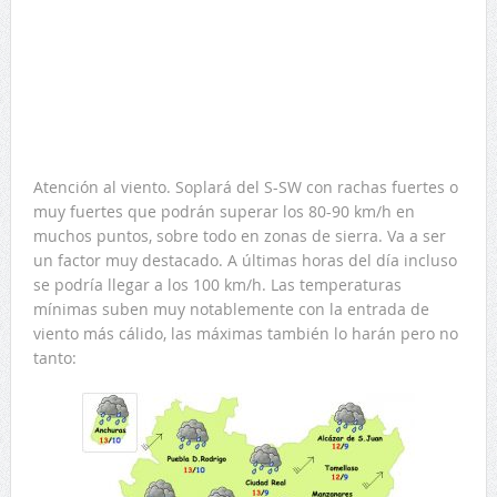
Atención al viento. Soplará del S-SW con rachas fuertes o
muy fuertes que podrán superar los 80-90 km/h en
muchos puntos, sobre todo en zonas de sierra. Va a ser
un factor muy destacado. A últimas horas del día incluso
se podría llegar a los 100 km/h. Las temperaturas
mínimas suben muy notablemente con la entrada de
viento más cálido, las máximas también lo harán pero no
tanto: