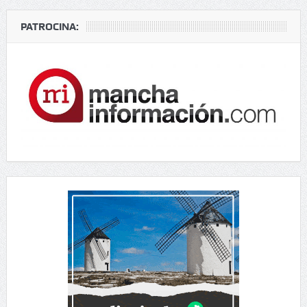
PATROCINA: