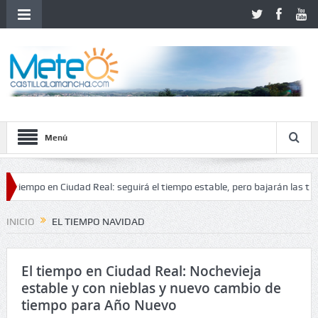
Menú
mpo en Ciudad Real: seguirá el tiempo estable, pero bajarán las temperat
INICIO
EL TIEMPO NAVIDAD
El tiempo en Ciudad Real: Nochevieja
estable y con nieblas y nuevo cambio de
tiempo para Año Nuevo