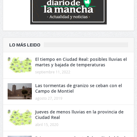
LO MÁS LEIDO
El tiempo en Ciudad Real: posibles lluvias el
martes y bajada de temperaturas
septiembre 11, 2022
Las tormentas de granizo se ceban con el
Campo de Montiel
agosto 27, 2019
Jueves de menos lluvias en la provincia de
Ciudad Real
abril 15, 2020