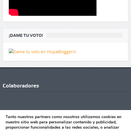
¡DAME TU VOTO!
Colaboradores
Tanto nuestros partners como nosotros utilizamos cookies en
nuestro sitio web para personalizar contenido y publicidad,
proporcionar funcionalidades a las redes sociales, o analizar