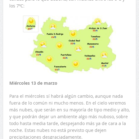
los 7ºC:
Miércoles 13 de marzo
Para el miércoles sí habrá algún cambio, aunque nada
fuera de lo común ni mucho menos. En el cielo veremos
más nubes, que serán en su mayoría de tipo medio y alto,
y que podrán dejar un ambiente algo más nuboso, sobre
todo hasta media tarde, despejando más ya de cara a la
noche. Estas nubes no está previsto que dejen
precipitaciones desgraciadamente.