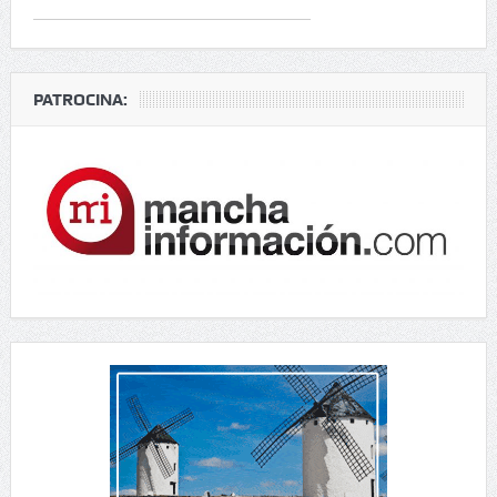
PATROCINA: