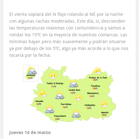
El viento soplará del N flojo rolando al NE por la noche
con algunas rachas moderadas. Este día, sí, descienden
las temperaturas máximas con contundencia y vamos a
rondar los 15ºC en la mayoría de nuestras comarcas. Las
mínimas bajan pero más suavemente y podrán situarse
ya por debajo de los 5ºC, algo ya más acorde a lo que nos
tocaría por la fecha:
Jueves 14 de marzo