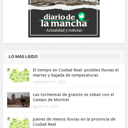
LO MÁS LEIDO
El tiempo en Ciudad Real: posibles lluvias el
martes y bajada de temperaturas
septiembre 11, 2022
Las tormentas de granizo se ceban con el
Campo de Montiel
agosto 27, 2019
Jueves de menos lluvias en la provincia de
Ciudad Real