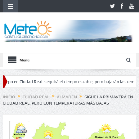
Menú
en Ciudad Real: seguirá el tiempo estable, pero bajarán las temperaturas
lidad
INICIO
CIUDAD REAL
ALMADÉN
SIGUE LA PRIMAVERA EN
CIUDAD REAL, PERO CON TEMPERATURAS MÁS BAJAS