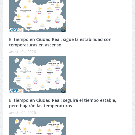
El tiempo en Ciudad Real: sigue la estabilidad con
temperaturas en ascenso
agosto 04, 2026
El tiempo en Ciudad Real: seguirá el tiempo estable,
pero bajarán las temperaturas
agosto 02, 2026