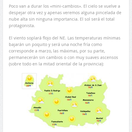
Poco van a durar los «mini-cambios». El cielo se vuelve a
despejar otra vez y apenas veremos alguna pincelada de
nube alta sin ninguna importancia. El sol será el total
protagonista.
El viento soplará flojo del NE. Las temperaturas mínimas
bajarán un poquito y será una noche fría como
corresponde a marzo, las máximas, por su parte,
permanecerán sin cambios o con muy suaves ascensos
(sobre todo en la mitad oriental de la provincia):