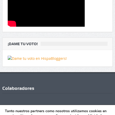
¡DAME TU VOTO!
Colaboradores
Tanto nuestros partners como nosotros utilizamos cookies en