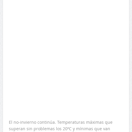
El no-invierno continúa. Temperaturas máximas que
superan sin problemas los 20ºC y mínimas que van