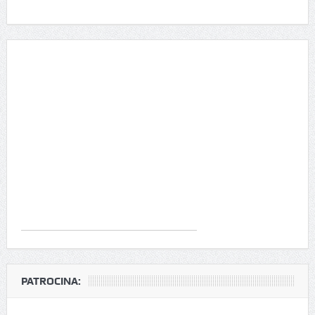
PATROCINA: