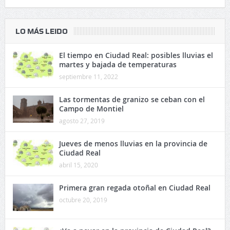
LO MÁS LEIDO
El tiempo en Ciudad Real: posibles lluvias el
martes y bajada de temperaturas
septiembre 11, 2022
Las tormentas de granizo se ceban con el
Campo de Montiel
agosto 27, 2019
Jueves de menos lluvias en la provincia de
Ciudad Real
abril 15, 2020
Primera gran regada otoñal en Ciudad Real
octubre 20, 2019