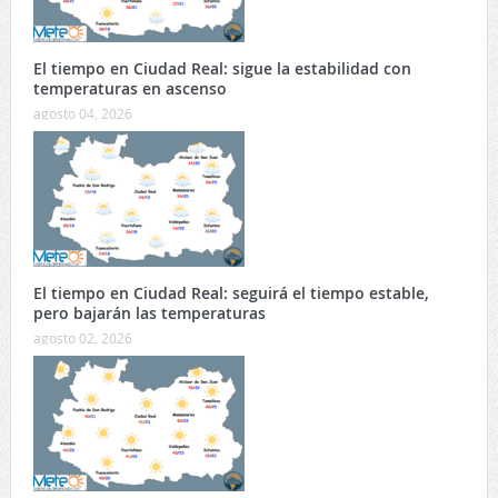
El tiempo en Ciudad Real: sigue la estabilidad con
temperaturas en ascenso
agosto 04, 2026
El tiempo en Ciudad Real: seguirá el tiempo estable,
pero bajarán las temperaturas
agosto 02, 2026