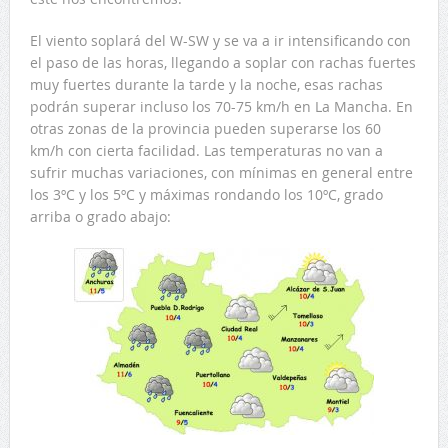
El viento soplará del W-SW y se va a ir intensificando con
el paso de las horas, llegando a soplar con rachas fuertes
muy fuertes durante la tarde y la noche, esas rachas
podrán superar incluso los 70-75 km/h en La Mancha. En
otras zonas de la provincia pueden superarse los 60
km/h con cierta facilidad. Las temperaturas no van a
sufrir muchas variaciones, con mínimas en general entre
los 3ºC y los 5ºC y máximas rondando los 10ºC, grado
arriba o grado abajo: