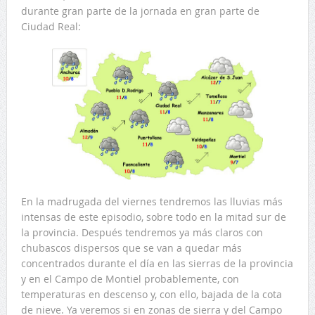
durante gran parte de la jornada en gran parte de
Ciudad Real:
En la madrugada del viernes tendremos las lluvias más
intensas de este episodio, sobre todo en la mitad sur de
la provincia. Después tendremos ya más claros con
chubascos dispersos que se van a quedar más
concentrados durante el día en las sierras de la provincia
y en el Campo de Montiel probablemente, con
temperaturas en descenso y, con ello, bajada de la cota
de nieve. Ya veremos si en zonas de sierra y del Campo