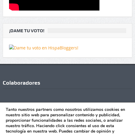
¡DAME TU VOTO!
Colaboradores
Tanto nuestros partners como nosotros utilizamos cookies en
nuestro sitio web para personalizar contenido y publicidad,
proporcionar funcionalidades a las redes sociales, o analizar
nuestro tráfico. Haciendo click consientes el uso de esta
tecnología en nuestra web. Puedes cambiar de opinión y