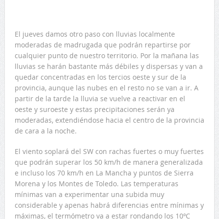
El jueves damos otro paso con lluvias localmente
moderadas de madrugada que podrán repartirse por
cualquier punto de nuestro territorio. Por la mañana las
lluvias se harán bastante más débiles y dispersas y van a
quedar concentradas en los tercios oeste y sur de la
provincia, aunque las nubes en el resto no se van a ir. A
partir de la tarde la lluvia se vuelve a reactivar en el
oeste y suroeste y estas precipitaciones serán ya
moderadas, extendiéndose hacia el centro de la provincia
de cara a la noche.
El viento soplará del SW con rachas fuertes o muy fuertes
que podrán superar los 50 km/h de manera generalizada
e incluso los 70 km/h en La Mancha y puntos de Sierra
Morena y los Montes de Toledo. Las temperaturas
mínimas van a experimentar una subida muy
considerable y apenas habrá diferencias entre mínimas y
máximas, el termómetro va a estar rondando los 10ºC