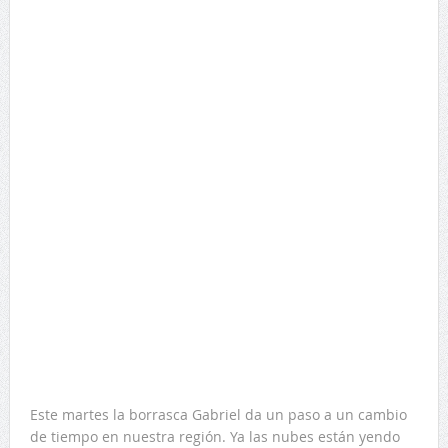
Este martes la borrasca Gabriel da un paso a un cambio
de tiempo en nuestra región. Ya las nubes están yendo