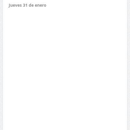
Jueves 31 de enero