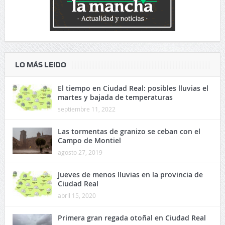
LO MÁS LEIDO
El tiempo en Ciudad Real: posibles lluvias el
martes y bajada de temperaturas
septiembre 11, 2022
Las tormentas de granizo se ceban con el
Campo de Montiel
agosto 27, 2019
Jueves de menos lluvias en la provincia de
Ciudad Real
abril 15, 2020
Primera gran regada otoñal en Ciudad Real