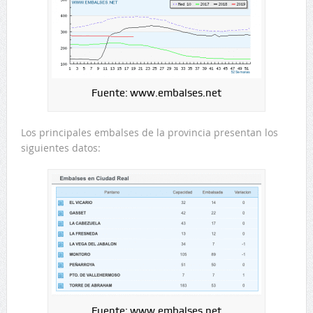
Fuente: www.embalses.net
Los principales embalses de la provincia presentan los
siguientes datos:
Fuente: www.embalses.net