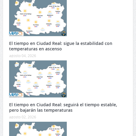
El tiempo en Ciudad Real: sigue la estabilidad con
temperaturas en ascenso
agosto 04, 2026
El tiempo en Ciudad Real: seguirá el tiempo estable,
pero bajarán las temperaturas
agosto 02, 2026