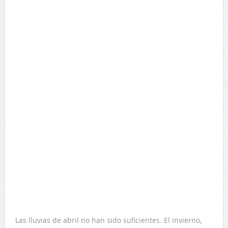
Las lluvias de abril no han sido suficientes. El invierno,