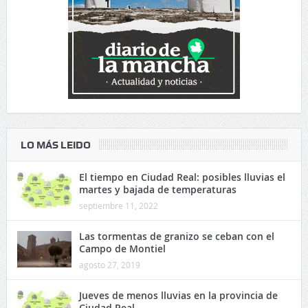
LO MÁS LEIDO
El tiempo en Ciudad Real: posibles lluvias el
martes y bajada de temperaturas
septiembre 11, 2022
Las tormentas de granizo se ceban con el
Campo de Montiel
agosto 27, 2019
Jueves de menos lluvias en la provincia de
Ciudad Real