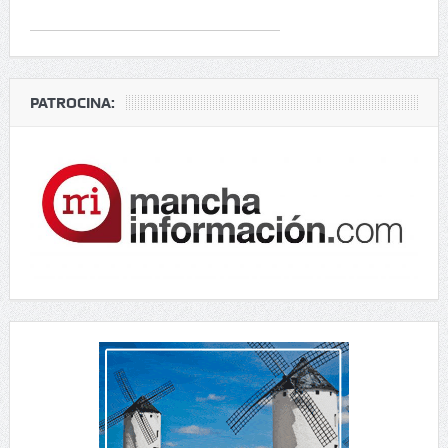
PATROCINA: