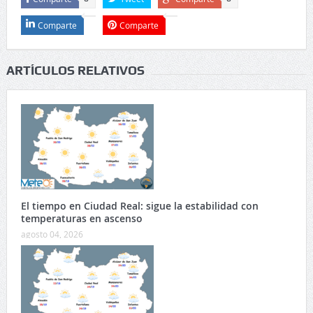
Comparte
Comparte
ARTÍCULOS RELATIVOS
El tiempo en Ciudad Real: sigue la estabilidad con
temperaturas en ascenso
agosto 04, 2026