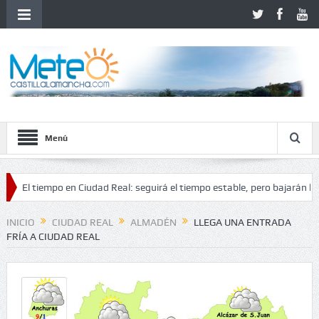
Menú
tiempo en Ciudad Real: seguirá el tiempo estable, pero bajarán las tempe
inestabilidad
INICIO
CIUDAD REAL
ALMADÉN
LLEGA UNA ENTRADA
FRÍA A CIUDAD REAL