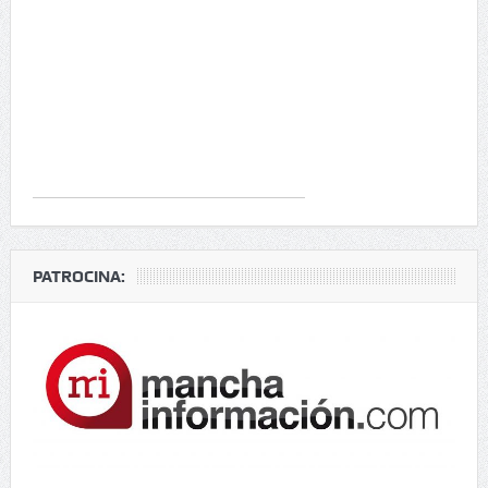
PATROCINA: