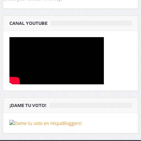
CANAL YOUTUBE
¡DAME TU VOTO!