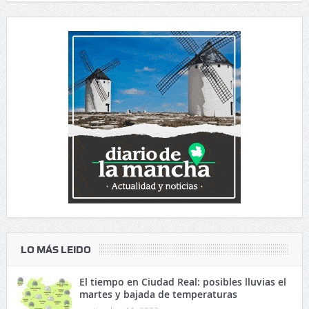
LO MÁS LEIDO
El tiempo en Ciudad Real: posibles lluvias el
martes y bajada de temperaturas