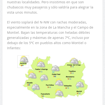
nuestras localidades. Pero insistimos en que son
chubascos muy pasajeros y sólo valdría para alegrar la
vista unos minutos.
El viento soplará del N-NW con rachas moderadas,
especialmente en la zona de La Mancha y el Campo de
Montiel. Bajan las temperaturas con heladas débiles
generalizadas y máximas de apenas 7ºC, incluso por
debajo de los 5ºC en pueblos altos como Montiel o
Infantes: