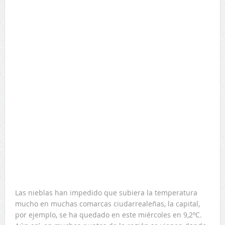
Las nieblas han impedido que subiera la temperatura
mucho en muchas comarcas ciudarrealeñas, la capital,
por ejemplo, se ha quedado en este miércoles en 9,2ºC.