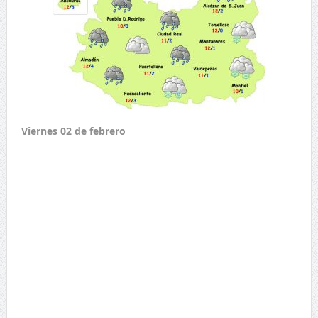
Viernes 02 de febrero