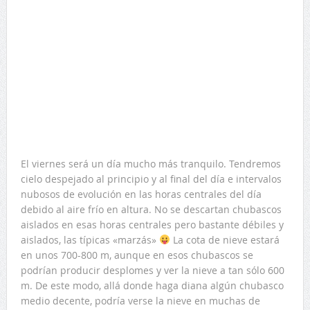
El viernes será un día mucho más tranquilo. Tendremos
cielo despejado al principio y al final del día e intervalos
nubosos de evolución en las horas centrales del día
debido al aire frío en altura. No se descartan chubascos
aislados en esas horas centrales pero bastante débiles y
aislados, las típicas «marzás»
La cota de nieve estará
en unos 700-800 m, aunque en esos chubascos se
podrían producir desplomes y ver la nieve a tan sólo 600
m. De este modo, allá donde haga diana algún chubasco
medio decente, podría verse la nieve en muchas de