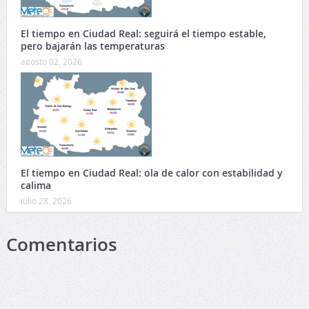
El tiempo en Ciudad Real: seguirá el tiempo estable,
pero bajarán las temperaturas
agosto 02, 2026
El tiempo en Ciudad Real: ola de calor con estabilidad y
calima
julio 28, 2026
Comentarios