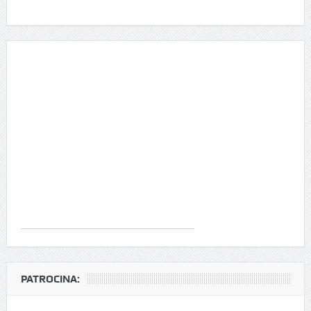
PATROCINA: