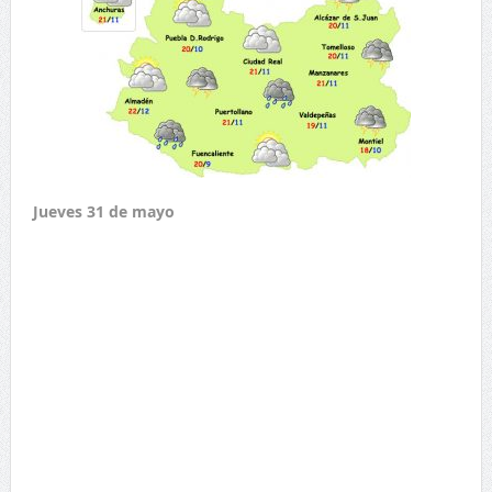
Jueves 31 de mayo