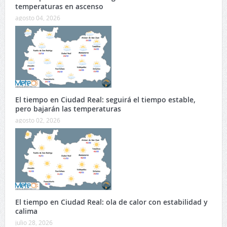
temperaturas en ascenso
agosto 04, 2026
El tiempo en Ciudad Real: seguirá el tiempo estable,
pero bajarán las temperaturas
agosto 02, 2026
El tiempo en Ciudad Real: ola de calor con estabilidad y
calima
julio 28, 2026