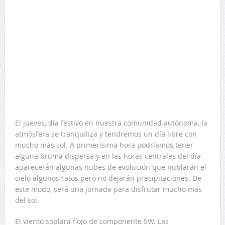
El jueves, día festivo en nuestra comunidad autónoma, la
atmósfera se tranquiliza y tendremos un día libre con
mucho más sol. A primerísima hora podríamos tener
alguna bruma dispersa y en las horas centrales del día
aparecerán algunas nubes de evolución que nublarán el
cielo algunos ratos pero no dejarán precipitaciones. De
este modo, será una jornada para disfrutar mucho más
del sol.
El viento soplará flojo de componente SW. Las