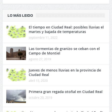
LO MÁS LEIDO
El tiempo en Ciudad Real: posibles lluvias el
martes y bajada de temperaturas
septiembre 11, 2022
Las tormentas de granizo se ceban con el
Campo de Montiel
agosto 27, 2019
Jueves de menos lluvias en la provincia de
Ciudad Real
abril 15, 2020
Primera gran regada otoñal en Ciudad Real
octubre 20, 2019