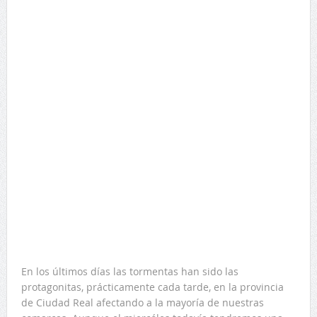
En los últimos días las tormentas han sido las
protagonitas, prácticamente cada tarde, en la provincia
de Ciudad Real afectando a la mayoría de nuestras