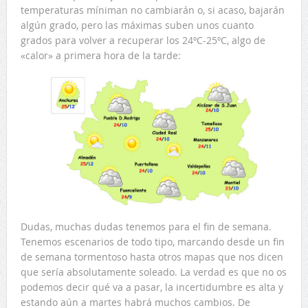
temperaturas míniman no cambiarán o, si acaso, bajarán
algún grado, pero las máximas suben unos cuanto
grados para volver a recuperar los 24ºC-25ºC, algo de
«calor» a primera hora de la tarde:
Dudas, muchas dudas tenemos para el fin de semana.
Tenemos escenarios de todo tipo, marcando desde un fin
de semana tormentoso hasta otros mapas que nos dicen
que sería absolutamente soleado. La verdad es que no os
podemos decir qué va a pasar, la incertidumbre es alta y
estando aún a martes habrá muchos cambios. De