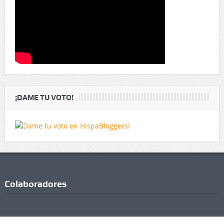
¡DAME TU VOTO!
Colaboradores