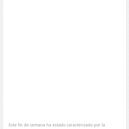
Este fin de semana ha estado caracterizado por la