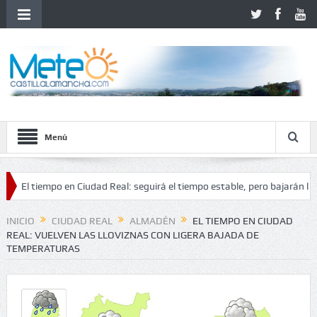
Menú
tiempo en Ciudad Real: seguirá el tiempo estable, pero bajarán las tempe
inestabilidad
INICIO
CIUDAD REAL
ALMADÉN
EL TIEMPO EN CIUDAD
REAL: VUELVEN LAS LLOVIZNAS CON LIGERA BAJADA DE
TEMPERATURAS