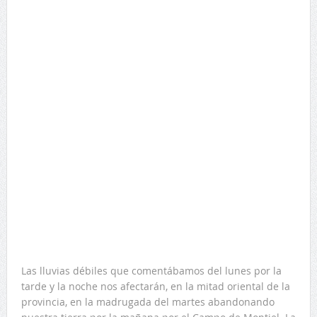
Las lluvias débiles que comentábamos del lunes por la
tarde y la noche nos afectarán, en la mitad oriental de la
provincia, en la madrugada del martes abandonando