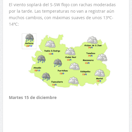
El viento soplará del S-SW flojo con rachas moderadas
por la tarde. Las temperaturas no van a registrar aún
muchos cambios, con máximas suaves de unos 13ºC-
14ºC:
Martes 15 de diciembre