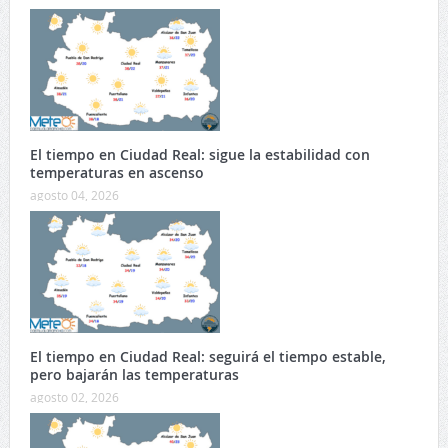
El tiempo en Ciudad Real: sigue la estabilidad con
temperaturas en ascenso
agosto 04, 2026
El tiempo en Ciudad Real: seguirá el tiempo estable,
pero bajarán las temperaturas
agosto 02, 2026