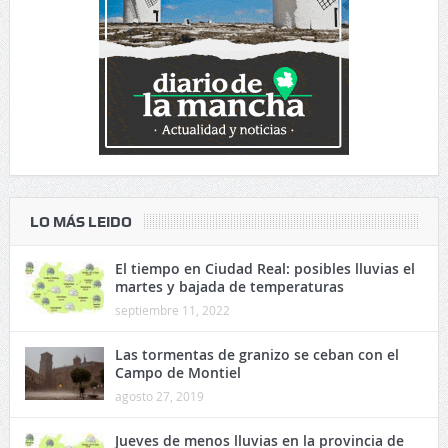
LO MÁS LEIDO
El tiempo en Ciudad Real: posibles lluvias el
martes y bajada de temperaturas
septiembre 11, 2022
Las tormentas de granizo se ceban con el
Campo de Montiel
agosto 27, 2019
Jueves de menos lluvias en la provincia de