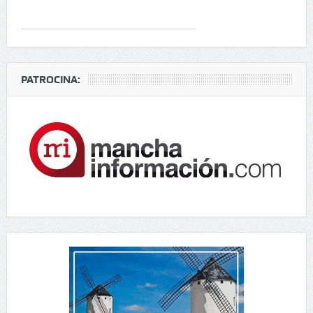
PATROCINA: