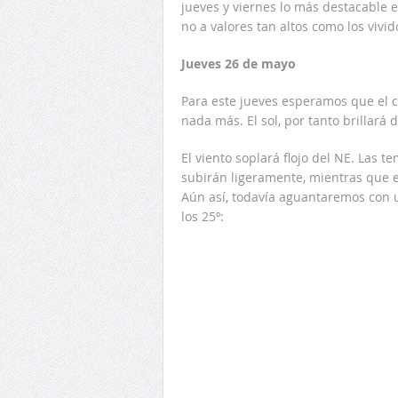
jueves y viernes lo más destacable
no a valores tan altos como los vivi
Jueves 26 de mayo
Para este jueves esperamos que el c
nada más. El sol, por tanto brillará d
El viento soplará flojo del NE. Las
subirán ligeramente, mientras que 
Aún así, todavía aguantaremos con 
los 25º: