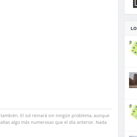
LO
s también. El sol reinará sin ningún problema, aunque
altas algo más numerosas que el día anterior. Nada