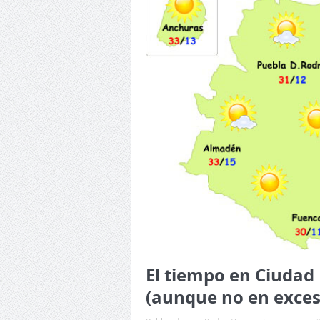
El tiempo en Ciudad
(aunque no en exces