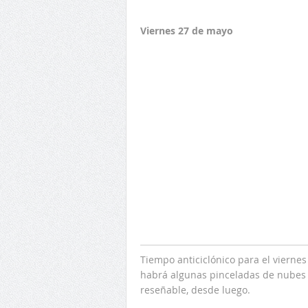
Viernes 27 de mayo
Tiempo anticiclónico para el vierne
habrá algunas pinceladas de nubes 
reseñable, desde luego.