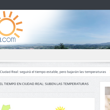
: seguirá el tiempo estable, pero bajarán las temperaturas
El tiempo
EL TIEMPO EN CIUDAD REAL: SUBEN LAS TEMPERATURAS