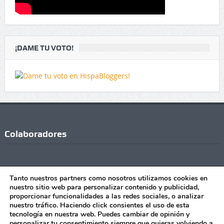
¡DAME TU VOTO!
Colaboradores
Tanto nuestros partners como nosotros utilizamos cookies en
nuestro sitio web para personalizar contenido y publicidad,
proporcionar funcionalidades a las redes sociales, o analizar
nuestro tráfico. Haciendo click consientes el uso de esta
tecnología en nuestra web. Puedes cambiar de opinión y
personalizar tu consentimiento siempre que quieras volviendo a