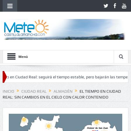
Menú
 Ciudad Real: seguirá el tiempo estable, pero bajarán las temperaturas
idad
INICIO
CIUDAD REAL
ALMADÉN
EL TIEMPO EN CIUDAD
REAL: SIN CAMBIOS EN EL CIELO CON CALOR CONTENIDO