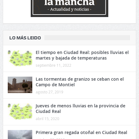
LO MÁS LEIDO
El tiempo en Ciudad Real: posibles lluvias el
martes y bajada de temperaturas
septiembre 11, 2022
Las tormentas de granizo se ceban con el
Campo de Montiel
agosto 27, 2019
Jueves de menos lluvias en la provincia de
Ciudad Real
abril 15, 2020
Primera gran regada otoñal en Ciudad Real