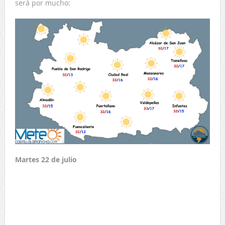
será por mucho:
Martes 22 de julio