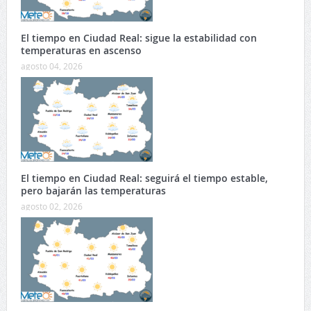
El tiempo en Ciudad Real: sigue la estabilidad con
temperaturas en ascenso
agosto 04, 2026
El tiempo en Ciudad Real: seguirá el tiempo estable,
pero bajarán las temperaturas
agosto 02, 2026