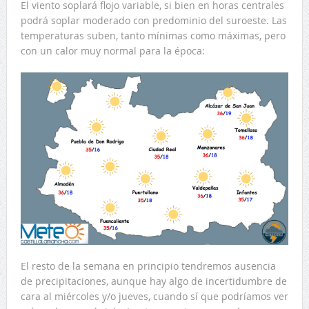
El viento soplará flojo variable, si bien en horas centrales
podrá soplar moderado con predominio del suroeste. Las
temperaturas suben, tanto mínimas como máximas, pero
con un calor muy normal para la época:
El resto de la semana en principio tendremos ausencia
de precipitaciones, aunque hay algo de incertidumbre de
cara al miércoles y/o jueves, cuando sí que podríamos ver