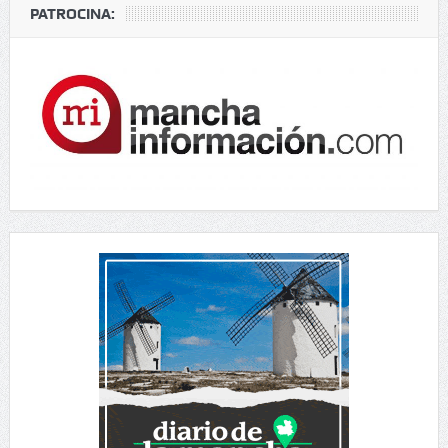
PATROCINA: