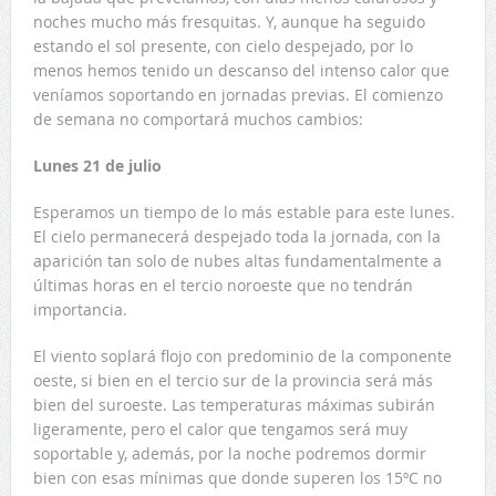
noches mucho más fresquitas. Y, aunque ha seguido
estando el sol presente, con cielo despejado, por lo
menos hemos tenido un descanso del intenso calor que
veníamos soportando en jornadas previas. El comienzo
de semana no comportará muchos cambios:
Lunes 21 de julio
Esperamos un tiempo de lo más estable para este lunes.
El cielo permanecerá despejado toda la jornada, con la
aparición tan solo de nubes altas fundamentalmente a
últimas horas en el tercio noroeste que no tendrán
importancia.
El viento soplará flojo con predominio de la componente
oeste, si bien en el tercio sur de la provincia será más
bien del suroeste. Las temperaturas máximas subirán
ligeramente, pero el calor que tengamos será muy
soportable y, además, por la noche podremos dormir
bien con esas mínimas que donde superen los 15ºC no