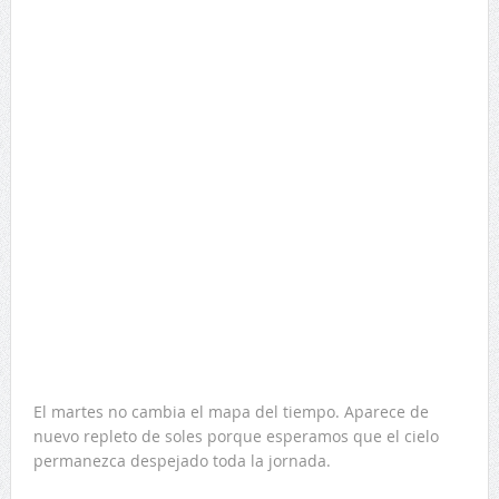
El martes no cambia el mapa del tiempo. Aparece de
nuevo repleto de soles porque esperamos que el cielo
permanezca despejado toda la jornada.