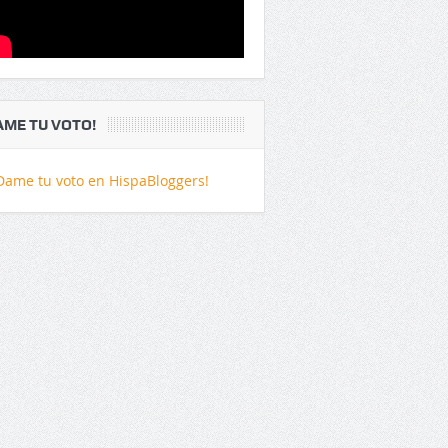
AME TU VOTO!