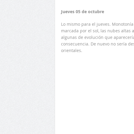
Jueves 05 de octubre
Lo mismo para el jueves. Monotonía
marcada por el sol, las nubes altas 
algunas de evolución que aparecería
consecuencia. De nuevo no sería de
orientales.