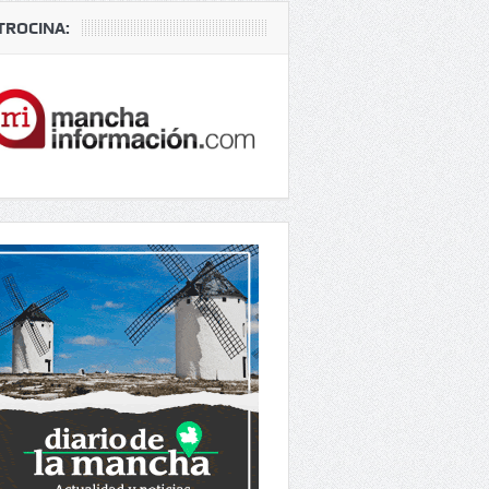
TROCINA: