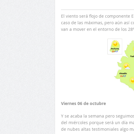
El viento será flojo de componente 
caso de las máximas, pero aún así 
van a mover en el entorno de los 28
Viernes 06 de octubre
Y se acaba la semana pero seguimos
del miércoles porque será un día má
de nubes altas testimoniales algo m