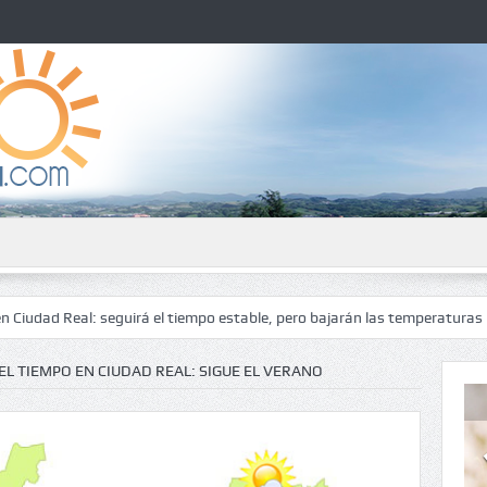
l: seguirá el tiempo estable, pero bajarán las temperaturas
El tiemp
EL TIEMPO EN CIUDAD REAL: SIGUE EL VERANO