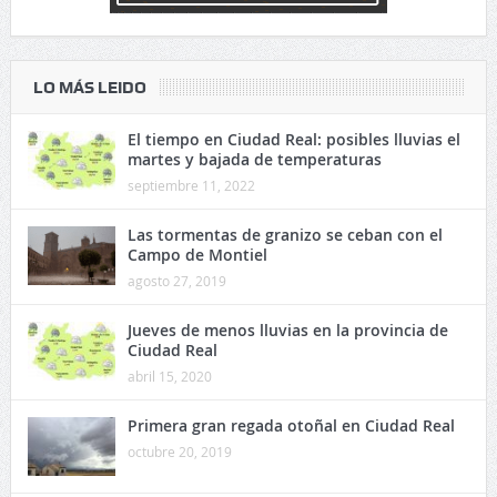
LO MÁS LEIDO
El tiempo en Ciudad Real: posibles lluvias el
martes y bajada de temperaturas
septiembre 11, 2022
Las tormentas de granizo se ceban con el
Campo de Montiel
agosto 27, 2019
Jueves de menos lluvias en la provincia de
Ciudad Real
abril 15, 2020
Primera gran regada otoñal en Ciudad Real
octubre 20, 2019