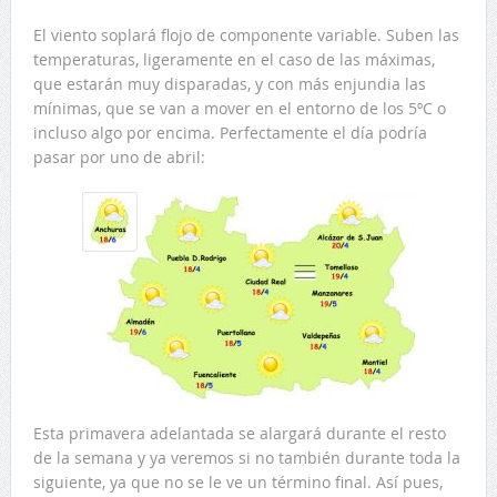
El viento soplará flojo de componente variable. Suben las
temperaturas, ligeramente en el caso de las máximas,
que estarán muy disparadas, y con más enjundia las
mínimas, que se van a mover en el entorno de los 5ºC o
incluso algo por encima. Perfectamente el día podría
pasar por uno de abril:
Esta primavera adelantada se alargará durante el resto
de la semana y ya veremos si no también durante toda la
siguiente, ya que no se le ve un término final. Así pues,