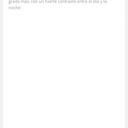
grado más, con un fuerte contraste entre el día y la
noche: