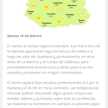
Martes 16 de febrero
El martes el tiempo seguirá invariable. A primera hora de
la mañana aparecerán algunos bancos de niebla a lo
largo del valle del Guadiana y, puntualmente, en otros
sitios de La Mancha y el Campo de Calatrava, pero
previsiblemente durarán poco y darán paso a un día
soleado y primaveral sin ningún contratiempo.
El viento soplará flojo variable, predominando el S por la
mañana y el W-SW en horas centrales. Las temperaturas
mínimas podrán descender algún grado, incluso con
heladas débiles y puntuales sobre todo en La Mancha;
las máximas se mantienen sin cambios o subiendo algún