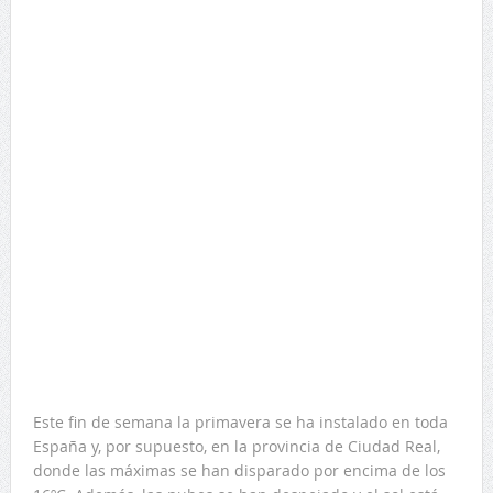
Este fin de semana la primavera se ha instalado en toda
España y, por supuesto, en la provincia de Ciudad Real,
donde las máximas se han disparado por encima de los