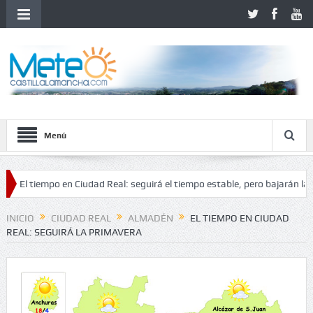
Menú
tiempo en Ciudad Real: seguirá el tiempo estable, pero bajarán las tempe
inestabilidad
INICIO
CIUDAD REAL
ALMADÉN
EL TIEMPO EN CIUDAD
REAL: SEGUIRÁ LA PRIMAVERA