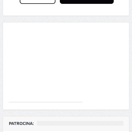
PATROCINA: