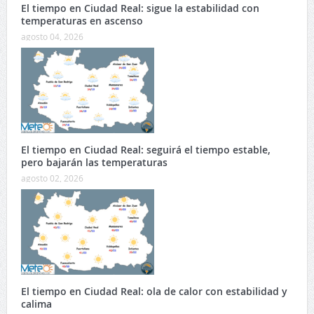
El tiempo en Ciudad Real: sigue la estabilidad con
temperaturas en ascenso
agosto 04, 2026
El tiempo en Ciudad Real: seguirá el tiempo estable,
pero bajarán las temperaturas
agosto 02, 2026
El tiempo en Ciudad Real: ola de calor con estabilidad y
calima