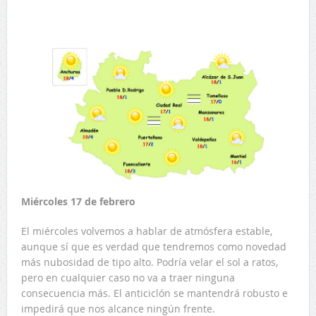
Miércoles 17 de febrero
El miércoles volvemos a hablar de atmósfera estable,
aunque sí que es verdad que tendremos como novedad
más nubosidad de tipo alto. Podría velar el sol a ratos,
pero en cualquier caso no va a traer ninguna
consecuencia más. El anticiclón se mantendrá robusto e
impedirá que nos alcance ningún frente.