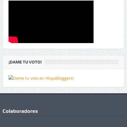
¡DAME TU VOTO!
Colaboradores