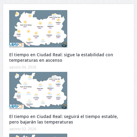
El tiempo en Ciudad Real: sigue la estabilidad con
temperaturas en ascenso
agosto 04, 2026
El tiempo en Ciudad Real: seguirá el tiempo estable,
pero bajarán las temperaturas
agosto 02, 2026