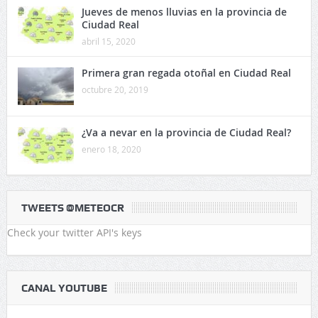
Jueves de menos lluvias en la provincia de
Ciudad Real
abril 15, 2020
Primera gran regada otoñal en Ciudad Real
octubre 20, 2019
¿Va a nevar en la provincia de Ciudad Real?
enero 18, 2020
TWEETS @METEOCR
Check your twitter API's keys
CANAL YOUTUBE