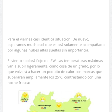
Para el viernes casi idéntica situación. De nuevo,
esperamos mucho sol que estará solamente acompañado
por algunas nubes altas sueltas sin importancia.
El viento soplará flojo del SW. Las temperaturas máximas
van a subir ligeramente, como cosa de un grado, por lo
que volverá a hacer un poquito de calor con marcas que
superarán ampliamente los 25ºC, contrastando con una
noche fresca: