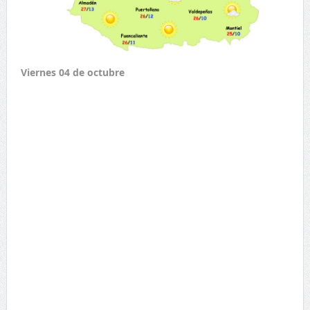
Viernes 04 de octubre