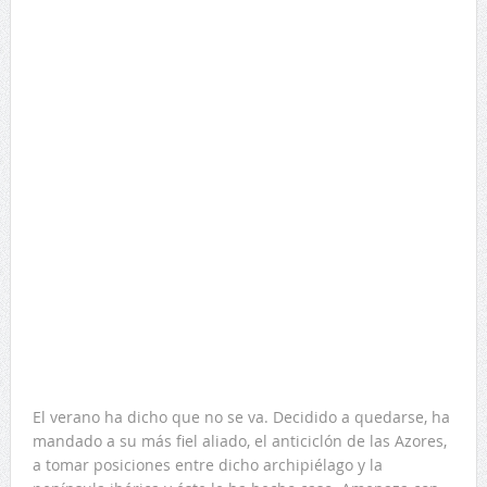
El verano ha dicho que no se va. Decidido a quedarse, ha
mandado a su más fiel aliado, el anticiclón de las Azores,
a tomar posiciones entre dicho archipiélago y la