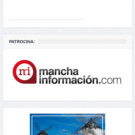
PATROCINA: