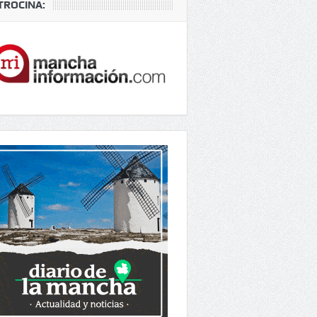
TROCINA: