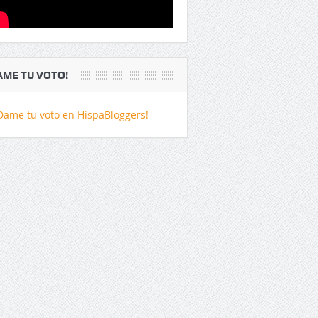
AME TU VOTO!