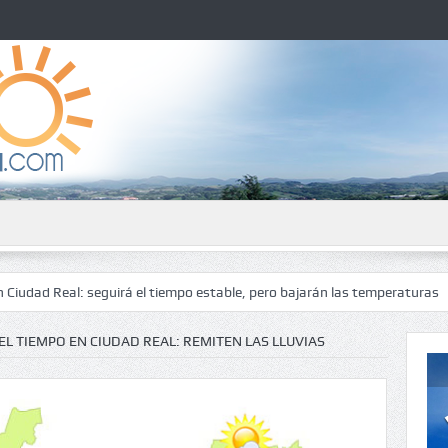
l: seguirá el tiempo estable, pero bajarán las temperaturas
El tiemp
EL TIEMPO EN CIUDAD REAL: REMITEN LAS LLUVIAS