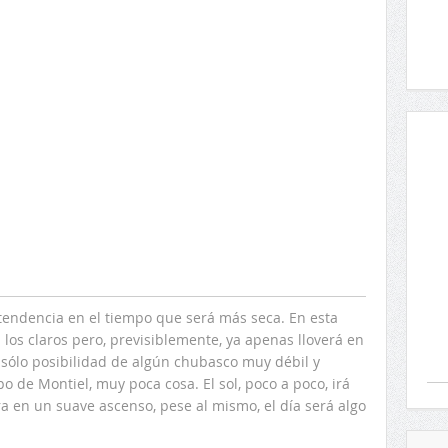
tendencia en el tiempo que será más seca. En esta
los claros pero, previsiblemente, ya apenas lloverá en
n sólo posibilidad de algún chubasco muy débil y
 de Montiel, muy poca cosa. El sol, poco a poco, irá
 en un suave ascenso, pese al mismo, el día será algo