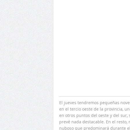
El jueves tendremos pequeñas nove
en el tercio oeste de la provincia, 
en otros puntos del oeste y del sur, 
prevé nada destacable. En el resto, 
nuboso que predominará durante el 