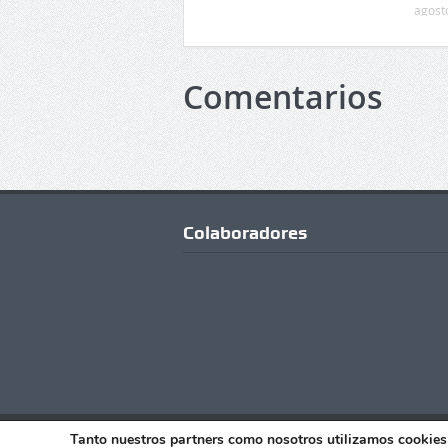
agost
Comentarios
Colaboradores
Copyright © Todos los Derechos Reserv
Tanto nuestros partners como nosotros utilizamos cookies 