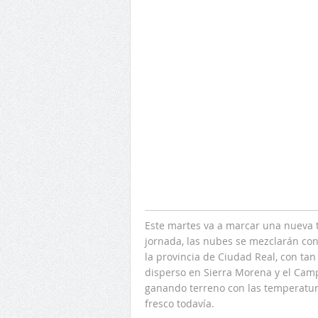
Este martes va a marcar una nueva 
jornada, las nubes se mezclarán con 
la provincia de Ciudad Real, con ta
disperso en Sierra Morena y el Campo
ganando terreno con las temperatura
fresco todavía.