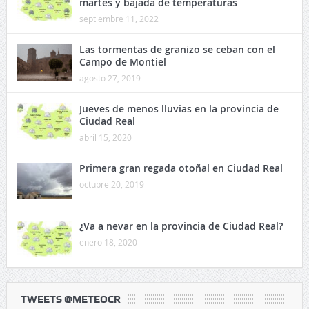
martes y bajada de temperaturas
septiembre 11, 2022
Las tormentas de granizo se ceban con el
Campo de Montiel
agosto 27, 2019
Jueves de menos lluvias en la provincia de
Ciudad Real
abril 15, 2020
Primera gran regada otoñal en Ciudad Real
octubre 20, 2019
¿Va a nevar en la provincia de Ciudad Real?
enero 18, 2020
TWEETS @METEOCR