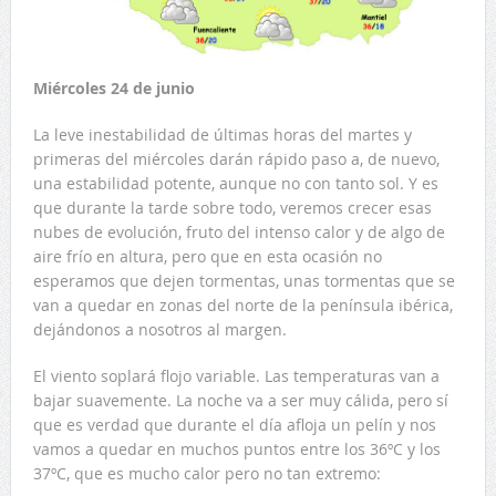
Miércoles 24 de junio
La leve inestabilidad de últimas horas del martes y
primeras del miércoles darán rápido paso a, de nuevo,
una estabilidad potente, aunque no con tanto sol. Y es
que durante la tarde sobre todo, veremos crecer esas
nubes de evolución, fruto del intenso calor y de algo de
aire frío en altura, pero que en esta ocasión no
esperamos que dejen tormentas, unas tormentas que se
van a quedar en zonas del norte de la península ibérica,
dejándonos a nosotros al margen.
El viento soplará flojo variable. Las temperaturas van a
bajar suavemente. La noche va a ser muy cálida, pero sí
que es verdad que durante el día afloja un pelín y nos
vamos a quedar en muchos puntos entre los 36ºC y los
37ºC, que es mucho calor pero no tan extremo: