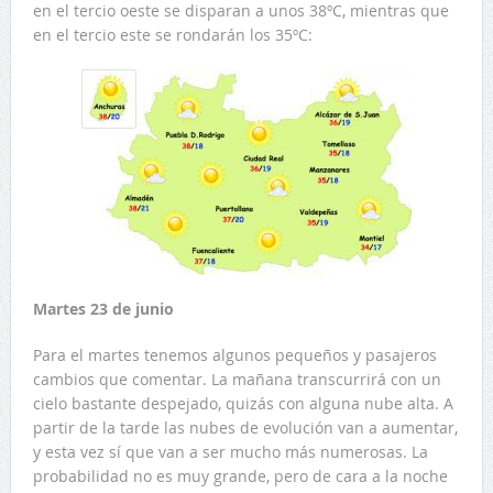
en el tercio oeste se disparan a unos 38ºC, mientras que
en el tercio este se rondarán los 35ºC:
Martes 23 de junio
Para el martes tenemos algunos pequeños y pasajeros
cambios que comentar. La mañana transcurrirá con un
cielo bastante despejado, quizás con alguna nube alta. A
partir de la tarde las nubes de evolución van a aumentar,
y esta vez sí que van a ser mucho más numerosas. La
probabilidad no es muy grande, pero de cara a la noche