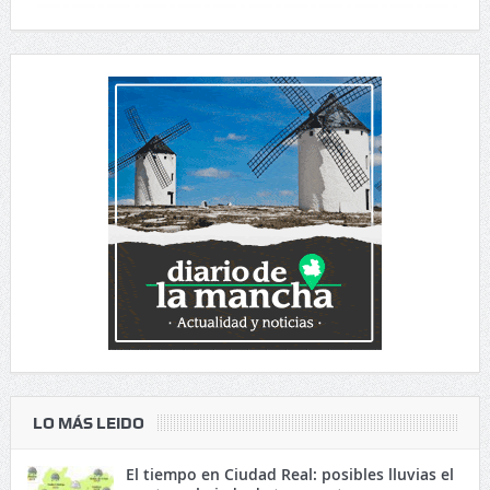
LO MÁS LEIDO
El tiempo en Ciudad Real: posibles lluvias el