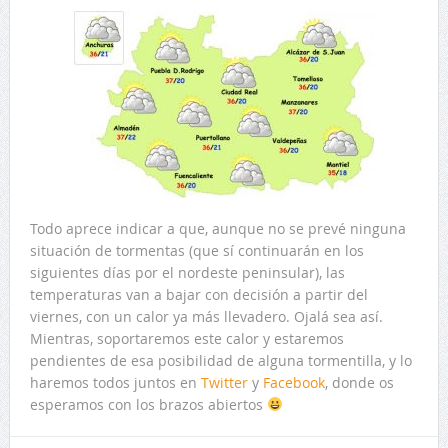
Todo aprece indicar a que, aunque no se prevé ninguna
situación de tormentas (que sí continuarán en los
siguientes días por el nordeste peninsular), las
temperaturas van a bajar con decisión a partir del
viernes, con un calor ya más llevadero. Ojalá sea así.
Mientras, soportaremos este calor y estaremos
pendientes de esa posibilidad de alguna tormentilla, y lo
haremos todos juntos en
Twitter
y
Facebook
, donde os
esperamos con los brazos abiertos