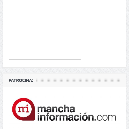
PATROCINA: