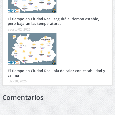
El tiempo en Ciudad Real: seguirá el tiempo estable,
pero bajarán las temperaturas
agosto 02, 2026
El tiempo en Ciudad Real: ola de calor con estabilidad y
calima
julio 28, 2026
Comentarios