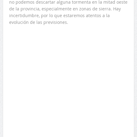
no podemos descartar alguna tormenta en la mitad oeste
de la provincia, especialmente en zonas de sierra. Hay
incertidumbre, por lo que estaremos atentos a la
evolución de las previsiones.