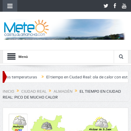
Menú
temperaturas
El tiempo en Ciudad Real: ola de calor con estabilidad y
INICIO
CIUDAD REAL
ALMADÉN
EL TIEMPO EN CIUDAD
REAL: PICO DE MUCHO CALOR