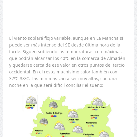
El viento soplará flojo variable, aunque en La Mancha sí
puede ser más intenso del SE desde última hora de la
tarde. Siguen subiendo las temperaturas con máximas
que podrán alcanzar los 40ºC en la comarca de Almadén
y quedarse cerca de ese valor en otros puntos del tercio
occidental. En el resto, muchísimo calor también con
37ºC-38ºC. Las mínimas van a ser muy altas, con una
noche en la que será difícil conciliar el sueño: