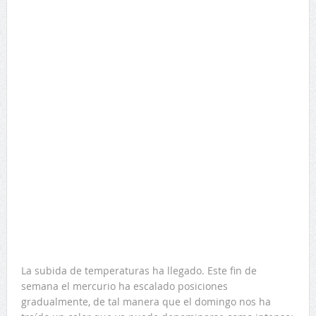
La subida de temperaturas ha llegado. Este fin de
semana el mercurio ha escalado posiciones
gradualmente, de tal manera que el domingo nos ha