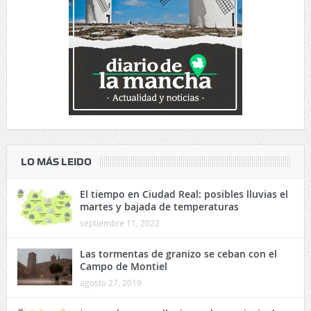
LO MÁS LEIDO
El tiempo en Ciudad Real: posibles lluvias el
martes y bajada de temperaturas
septiembre 11, 2022
Las tormentas de granizo se ceban con el
Campo de Montiel
agosto 27, 2019