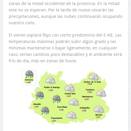
zonas de la mitad occidental de la provincia. En la mitad
este no se esperan. Por la tarde de nuevo cesarán las
precipitaciones, aunque las nubes continuarán ocupando
nuestro cielo.
El viento soplará flojo con cierto predominio del E-NE. Las
temperaturas máximas podrán subir algún grado y las
mínimas mantenerse o bajar ligeramente, en cualquier
caso, serían cambios poco destacables y el ambiente será
frío de día, más en zonas de lluvia: