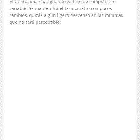
El viento amaina, soplando ya flojo de componente
variable. Se mantendrá el termómetro con pocos
cambios, quizás algún ligero descenso en las mínimas
que no será perceptible: