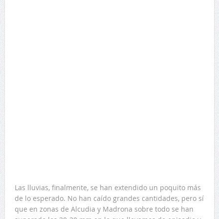
Las lluvias, finalmente, se han extendido un poquito más
de lo esperado. No han caído grandes cantidades, pero sí
que en zonas de Alcudia y Madrona sobre todo se han