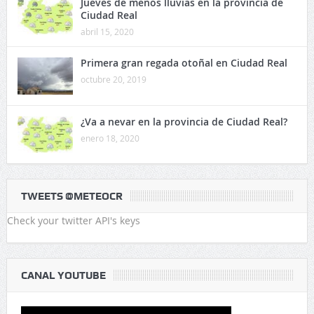
Jueves de menos lluvias en la provincia de
Ciudad Real
abril 15, 2020
Primera gran regada otoñal en Ciudad Real
octubre 20, 2019
¿Va a nevar en la provincia de Ciudad Real?
enero 18, 2020
TWEETS @METEOCR
Check your twitter API's keys
CANAL YOUTUBE