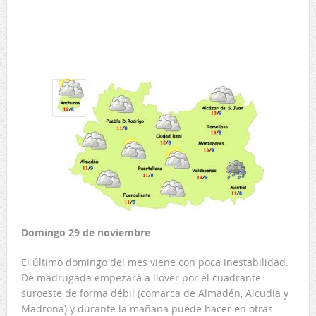
Domingo 29 de noviembre
El último domingo del mes viene con poca inestabilidad.
De madrugada empezará a llover por el cuadrante
suroeste de forma débil (comarca de Almadén, Alcudia y
Madrona) y durante la mañana puede hacer en otras