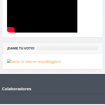
¡DAME TU VOTO!
Colaboradores