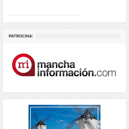
PATROCINA: