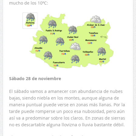
mucho de los 10ºC:
Sábado 28 de noviembre
El sábado vamos a amanecer con abundancia de nubes
bajas, siendo niebla en los montes, aunque alguna de
manera puntual puede verse en zonas más llanas. Por la
tarde puede romperse un poco esa nubosidad, pero aún
así va a predominar sobre los claros. En zonas de sierras
no es descartable alguna llovizna o lluvia bastante débil.