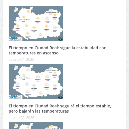
El tiempo en Ciudad Real: sigue la estabilidad con
temperaturas en ascenso
agosto 04, 2026
El tiempo en Ciudad Real: seguirá el tiempo estable,
pero bajarán las temperaturas
agosto 02, 2026