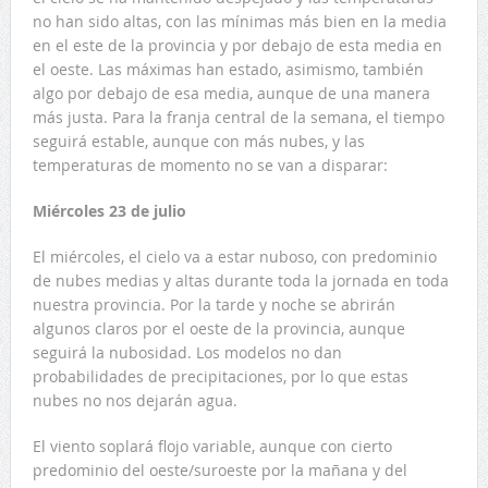
no han sido altas, con las mínimas más bien en la media
en el este de la provincia y por debajo de esta media en
el oeste. Las máximas han estado, asimismo, también
algo por debajo de esa media, aunque de una manera
más justa. Para la franja central de la semana, el tiempo
seguirá estable, aunque con más nubes, y las
temperaturas de momento no se van a disparar:
Miércoles 23 de julio
El miércoles, el cielo va a estar nuboso, con predominio
de nubes medias y altas durante toda la jornada en toda
nuestra provincia. Por la tarde y noche se abrirán
algunos claros por el oeste de la provincia, aunque
seguirá la nubosidad. Los modelos no dan
probabilidades de precipitaciones, por lo que estas
nubes no nos dejarán agua.
El viento soplará flojo variable, aunque con cierto
predominio del oeste/suroeste por la mañana y del