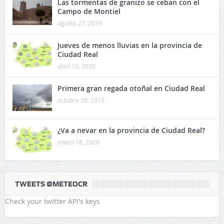
Las tormentas de granizo se ceban con el
Campo de Montiel
agosto 27, 2019
Jueves de menos lluvias en la provincia de
Ciudad Real
abril 15, 2020
Primera gran regada otoñal en Ciudad Real
octubre 20, 2019
¿Va a nevar en la provincia de Ciudad Real?
enero 18, 2020
TWEETS @METEOCR
Check your twitter API's keys