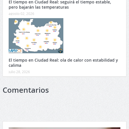
El tiempo en Ciudad Real: seguirá el tiempo estable,
pero bajarán las temperaturas
agosto 02, 2026
El tiempo en Ciudad Real: ola de calor con estabilidad y
calima
julio 28, 2026
Comentarios