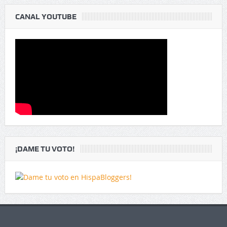
CANAL YOUTUBE
¡DAME TU VOTO!