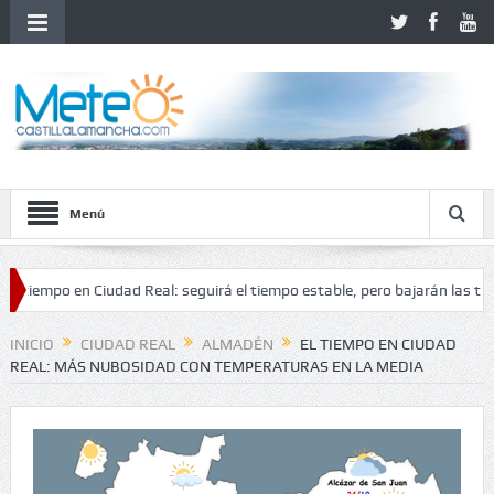
Menú
mpo en Ciudad Real: seguirá el tiempo estable, pero bajarán las temperat
tabilidad
INICIO
CIUDAD REAL
ALMADÉN
EL TIEMPO EN CIUDAD
REAL: MÁS NUBOSIDAD CON TEMPERATURAS EN LA MEDIA