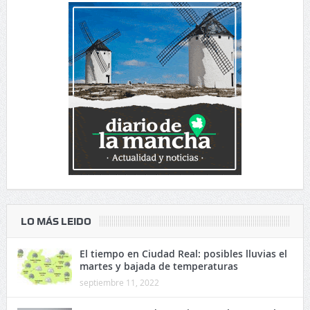
LO MÁS LEIDO
El tiempo en Ciudad Real: posibles lluvias el
martes y bajada de temperaturas
septiembre 11, 2022