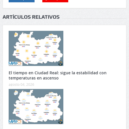
ARTÍCULOS RELATIVOS
El tiempo en Ciudad Real: sigue la estabilidad con
temperaturas en ascenso
agosto 04, 2026