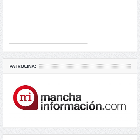
PATROCINA: