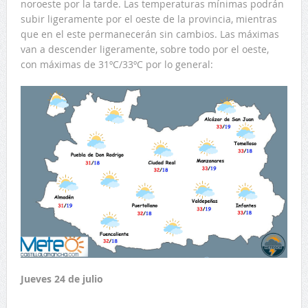
noroeste por la tarde. Las temperaturas mínimas podrán
subir ligeramente por el oeste de la provincia, mientras
que en el este permanecerán sin cambios. Las máximas
van a descender ligeramente, sobre todo por el oeste,
con máximas de 31ºC/33ºC por lo general:
Jueves 24 de julio