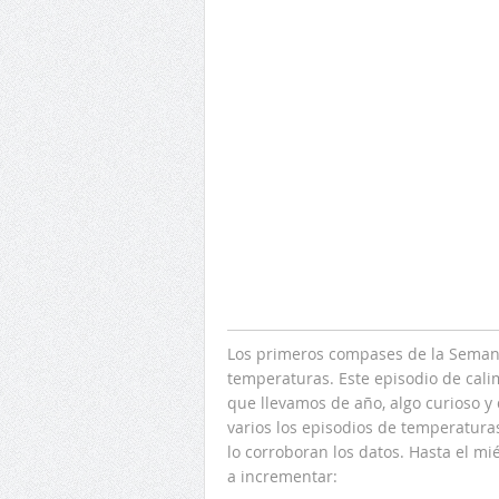
Los primeros compases de la Semana
temperaturas. Este episodio de cali
que llevamos de año, algo curioso y 
varios los episodios de temperaturas
lo corroboran los datos. Hasta el mié
a incrementar: