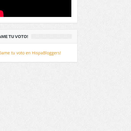
AME TU VOTO!