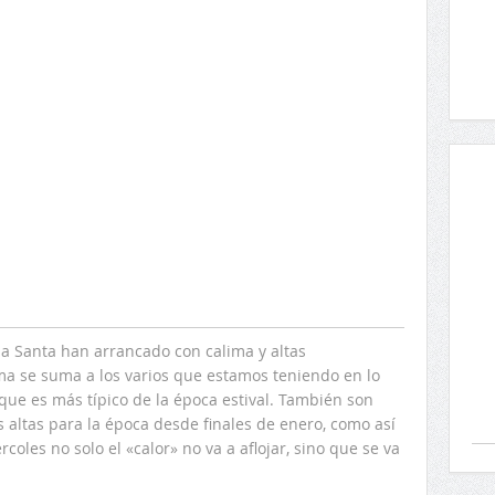
 Santa han arrancado con calima y altas
ma se suma a los varios que estamos teniendo en lo
que es más típico de la época estival. También son
 altas para la época desde finales de enero, como así
rcoles no solo el «calor» no va a aflojar, sino que se va