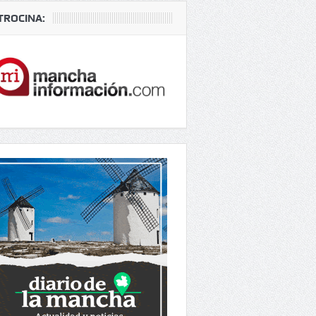
TROCINA: