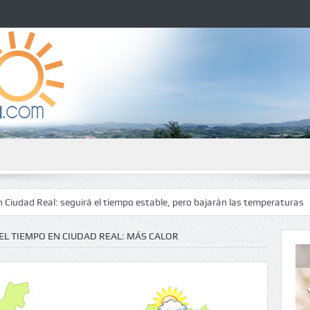
: seguirá el tiempo estable, pero bajarán las temperaturas
El tiempo
EL TIEMPO EN CIUDAD REAL: MÁS CALOR