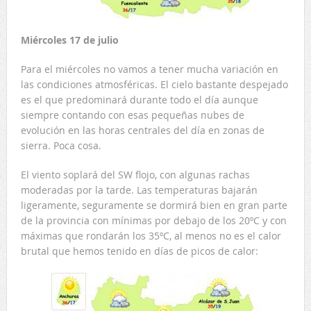
Miércoles 17 de julio
Para el miércoles no vamos a tener mucha variación en
las condiciones atmosféricas. El cielo bastante despejado
es el que predominará durante todo el día aunque
siempre contando con esas pequeñas nubes de
evolución en las horas centrales del día en zonas de
sierra. Poca cosa.
El viento soplará del SW flojo, con algunas rachas
moderadas por la tarde. Las temperaturas bajarán
ligeramente, seguramente se dormirá bien en gran parte
de la provincia con mínimas por debajo de los 20ºC y con
máximas que rondarán los 35ºC, al menos no es el calor
brutal que hemos tenido en días de picos de calor: