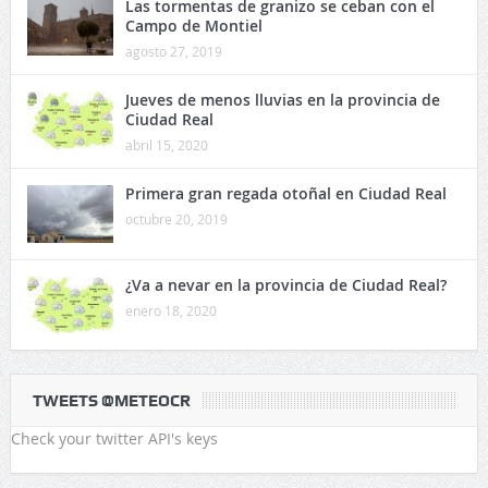
Las tormentas de granizo se ceban con el
Campo de Montiel
agosto 27, 2019
Jueves de menos lluvias en la provincia de
Ciudad Real
abril 15, 2020
Primera gran regada otoñal en Ciudad Real
octubre 20, 2019
¿Va a nevar en la provincia de Ciudad Real?
enero 18, 2020
TWEETS @METEOCR
Check your twitter API's keys