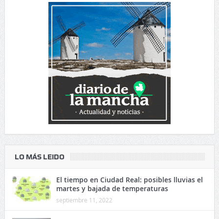
LO MÁS LEIDO
El tiempo en Ciudad Real: posibles lluvias el
martes y bajada de temperaturas
septiembre 11, 2022