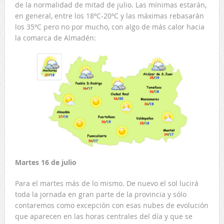
de la normalidad de mitad de julio. Las mínimas estarán,
en general, entre los 18ºC-20ºC y las máximas rebasarán
los 35ºC pero no por mucho, con algo de más calor hacia
la comarca de Almadén:
Martes 16 de julio
Para el martes más de lo mismo. De nuevo el sol lucirá
toda la jornada en gran parte de la provincia y sólo
contaremos como excepción con esas nubes de evolución
que aparecen en las horas centrales del día y que se