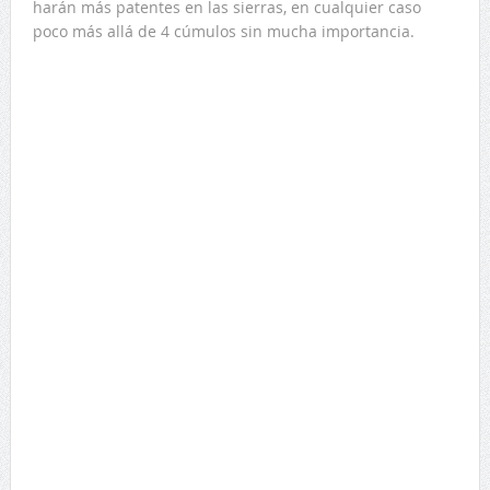
harán más patentes en las sierras, en cualquier caso
poco más allá de 4 cúmulos sin mucha importancia.