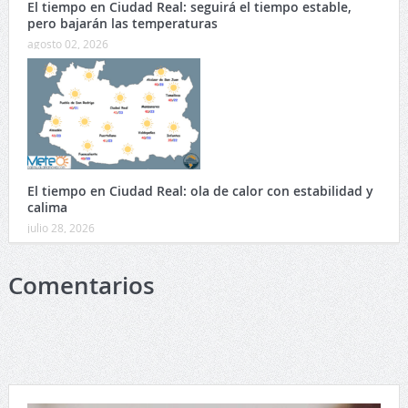
El tiempo en Ciudad Real: seguirá el tiempo estable,
pero bajarán las temperaturas
agosto 02, 2026
El tiempo en Ciudad Real: ola de calor con estabilidad y
calima
julio 28, 2026
Comentarios