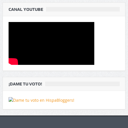
CANAL YOUTUBE
¡DAME TU VOTO!