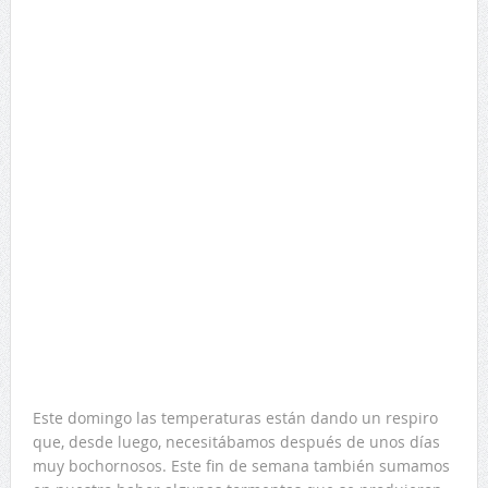
Este domingo las temperaturas están dando un respiro
que, desde luego, necesitábamos después de unos días
muy bochornosos. Este fin de semana también sumamos