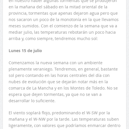
en nuestro haber algunas tormentas que se produjeron
en la mañana del sábado en la mitad oriental de la
provincia, tormentas que apenas dejaron agua pero que
nos sacaron un poco de la monotonía en la que llevamos
meses sumidos. Con el comienzo de la semana que va a
mediar julio, las temperaturas rebotarán un poco hacia
arriba y, como siempre, tendremos mucho sol:
Lunes 15 de julio
Comenzamos la nueva semana con un ambiente
plenamente veraniego. Tendremos, en general, bastante
sol pero contando en las horas centrales del día con
nubes de evolución que se dejarán notar más en la
comarca de La Mancha y en los Montes de Toledo. No se
espera que dejen tormentas, ya que no se van a
desarrollar lo suficiente.
El viento soplará flojo, predominando el W-SW por la
mañana y el W-NW por la tarde. Las temperaturas suben
ligeramente, con valores que podríamos enmarcar dentro