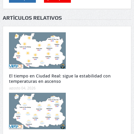
ARTÍCULOS RELATIVOS
El tiempo en Ciudad Real: sigue la estabilidad con
temperaturas en ascenso
agosto 04, 2026