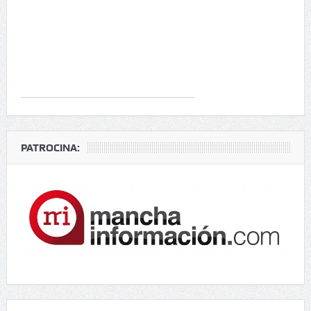
PATROCINA: