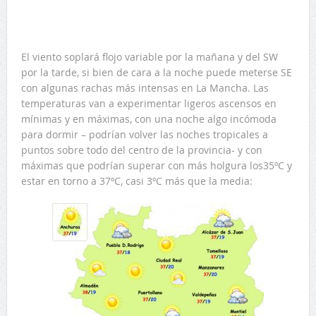
El viento soplará flojo variable por la mañana y del SW
por la tarde, si bien de cara a la noche puede meterse SE
con algunas rachas más intensas en La Mancha. Las
temperaturas van a experimentar ligeros ascensos en
mínimas y en máximas, con una noche algo incómoda
para dormir – podrían volver las noches tropicales a
puntos sobre todo del centro de la provincia- y con
máximas que podrían superar con más holgura los35ºC y
estar en torno a 37ºC, casi 3ºC más que la media: