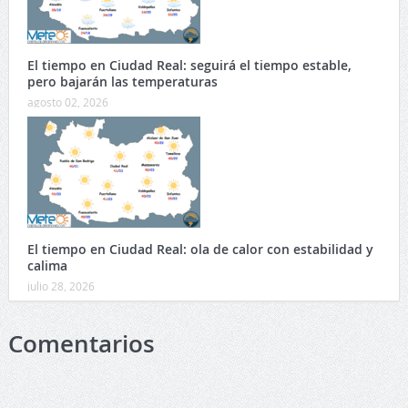
El tiempo en Ciudad Real: seguirá el tiempo estable,
pero bajarán las temperaturas
agosto 02, 2026
El tiempo en Ciudad Real: ola de calor con estabilidad y
calima
julio 28, 2026
Comentarios