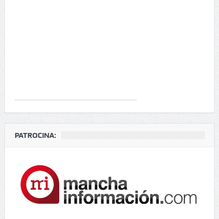
PATROCINA: