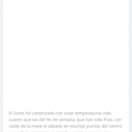
El lunes ha comenzado con unas temperaturas más
suaves que las del fin de semana, que han sido frías, con
caída de la nieve el sábado en muchos puntos del centro