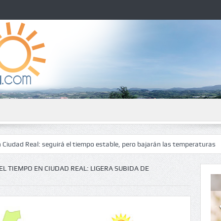
l: seguirá el tiempo estable, pero bajarán las temperaturas
El tiemp
EL TIEMPO EN CIUDAD REAL: LIGERA SUBIDA DE