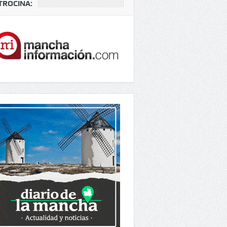
TROCINA: