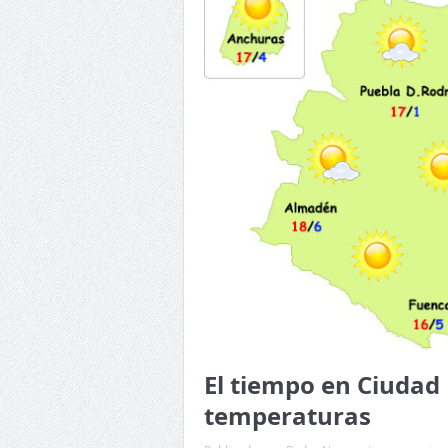
El tiempo en Ciudad 
temperaturas