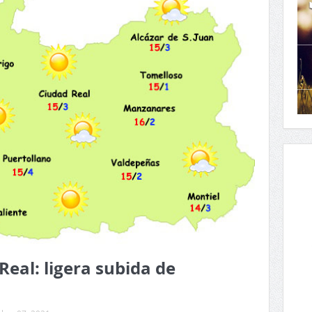
Real: ligera subida de