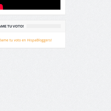
AME TU VOTO!