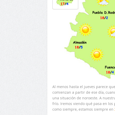
Al menos hasta el jueves parece que
comienzan a partir de ese día, cua
una situación de noroeste. A nuestr
frío. Iremos viendo qué pasa en los
como siempre, estamos siempre en