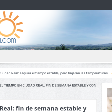
 seguirá el tiempo estable, pero bajarán las temperaturas
El tiempo 
EL TIEMPO EN CIUDAD REAL: FIN DE SEMANA ESTABLE Y CON
Real: fin de semana estable y