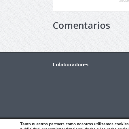
agost
Comentarios
Colaboradores
Copyright © Todos los Derechos Reserv
Tanto nuestros partners como nosotros utilizamos cookies 