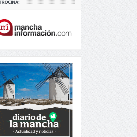
TROCINA: