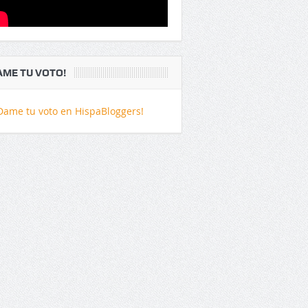
AME TU VOTO!