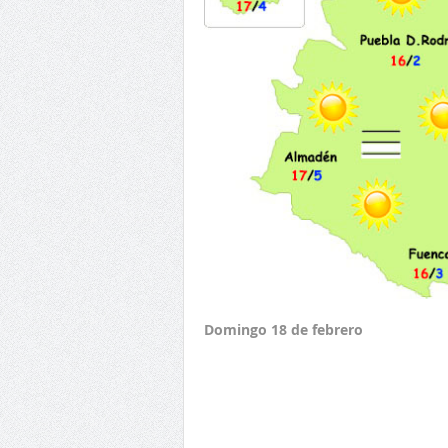
Domingo 18 de febrero