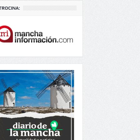
TROCINA: