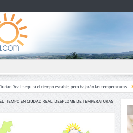
seguirá el tiempo estable, pero bajarán las temperaturas
El tiempo e
EL TIEMPO EN CIUDAD REAL: DESPLOME DE TEMPERATURAS