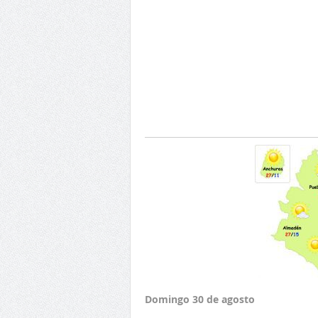
Domingo 30 de agosto