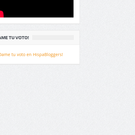
AME TU VOTO!