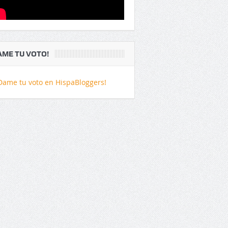
AME TU VOTO!