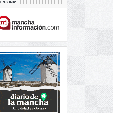
TROCINA: