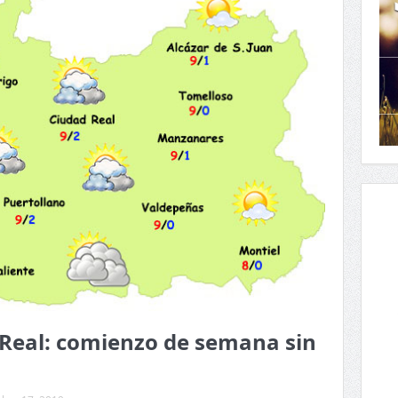
 Real: comienzo de semana sin