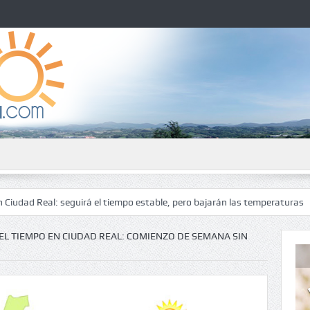
l: seguirá el tiempo estable, pero bajarán las temperaturas
El tiemp
EL TIEMPO EN CIUDAD REAL: COMIENZO DE SEMANA SIN