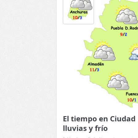
El tiempo en Ciudad
lluvias y frío