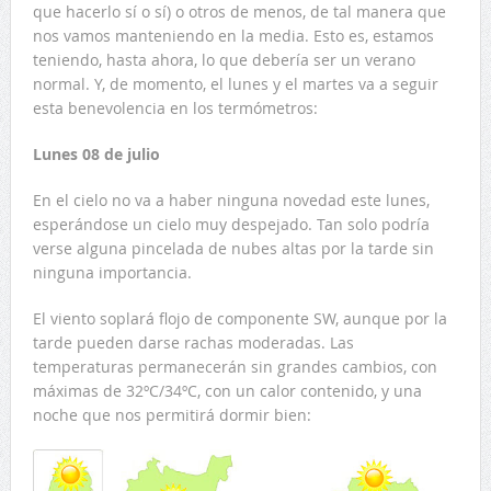
que hacerlo sí o sí) o otros de menos, de tal manera que
nos vamos manteniendo en la media. Esto es, estamos
teniendo, hasta ahora, lo que debería ser un verano
normal. Y, de momento, el lunes y el martes va a seguir
esta benevolencia en los termómetros:
Lunes 08 de julio
En el cielo no va a haber ninguna novedad este lunes,
esperándose un cielo muy despejado. Tan solo podría
verse alguna pincelada de nubes altas por la tarde sin
ninguna importancia.
El viento soplará flojo de componente SW, aunque por la
tarde pueden darse rachas moderadas. Las
temperaturas permanecerán sin grandes cambios, con
máximas de 32ºC/34ºC, con un calor contenido, y una
noche que nos permitirá dormir bien: