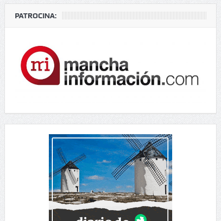
PATROCINA: