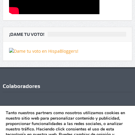
¡DAME TU VOTO!
Colaboradores
Tanto nuestros partners como nosotros utilizamos cookies en
nuestro sitio web para personalizar contenido y publicidad,
proporcionar funcionalidades a las redes sociales, o analizar
nuestro tráfico. Haciendo click consientes el uso de esta
tecnología en nuestra web. Puedes cambiar de opinión y