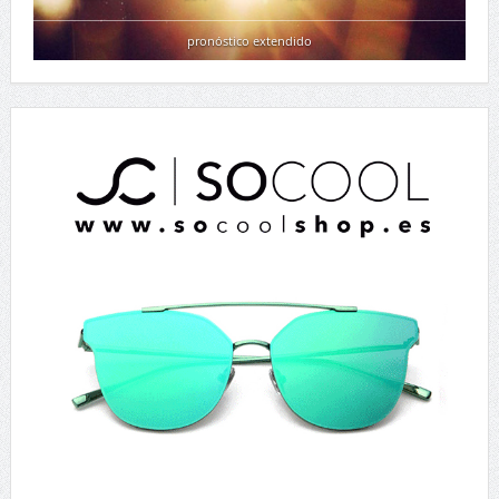
pronóstico extendido