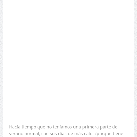
Hacía tiempo que no teníamos una primera parte del
verano normal, con sus días de más calor (porque tiene