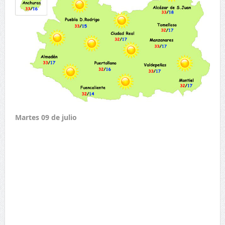
Martes 09 de julio