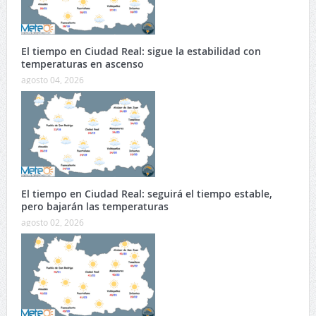
El tiempo en Ciudad Real: sigue la estabilidad con
temperaturas en ascenso
agosto 04, 2026
El tiempo en Ciudad Real: seguirá el tiempo estable,
pero bajarán las temperaturas
agosto 02, 2026