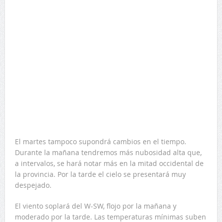
El martes tampoco supondrá cambios en el tiempo.
Durante la mañana tendremos más nubosidad alta que,
a intervalos, se hará notar más en la mitad occidental de
la provincia. Por la tarde el cielo se presentará muy
despejado.
El viento soplará del W-SW, flojo por la mañana y
moderado por la tarde. Las temperaturas mínimas suben