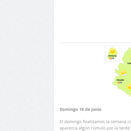
Domingo 16 de junio
El domingo finalizamos la semana co
aparezca algún cúmulo por la tarde