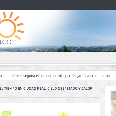
: seguirá el tiempo estable, pero bajarán las temperaturas
El tiempo
EL TIEMPO EN CIUDAD REAL: CIELO DESPEJADO Y CALOR