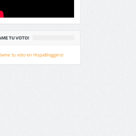
AME TU VOTO!