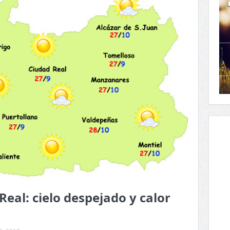
Real: cielo despejado y calor