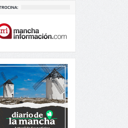
TROCINA: