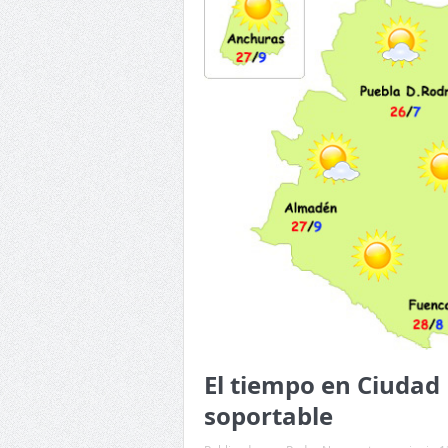
El tiempo en Ciudad 
soportable