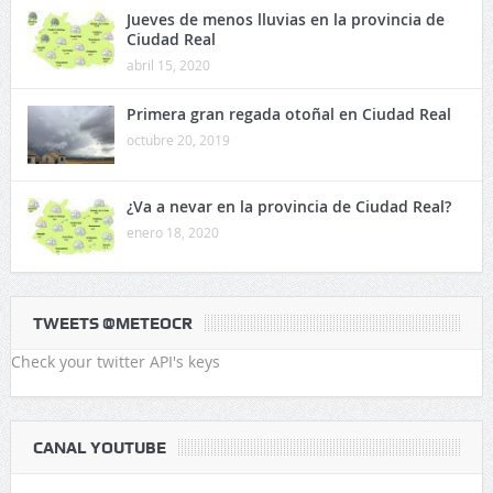
Jueves de menos lluvias en la provincia de
Ciudad Real
abril 15, 2020
Primera gran regada otoñal en Ciudad Real
octubre 20, 2019
¿Va a nevar en la provincia de Ciudad Real?
enero 18, 2020
TWEETS @METEOCR
Check your twitter API's keys
CANAL YOUTUBE