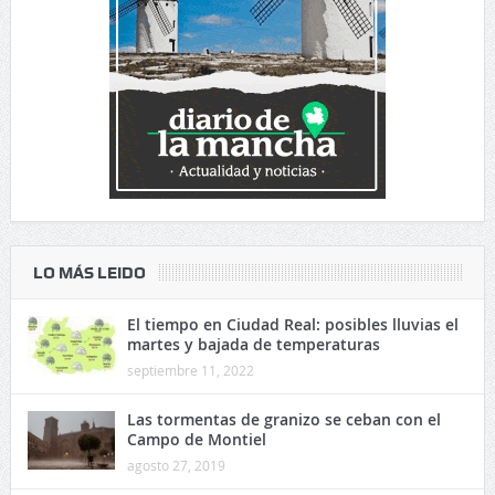
LO MÁS LEIDO
El tiempo en Ciudad Real: posibles lluvias el
martes y bajada de temperaturas
septiembre 11, 2022
Las tormentas de granizo se ceban con el
Campo de Montiel
agosto 27, 2019