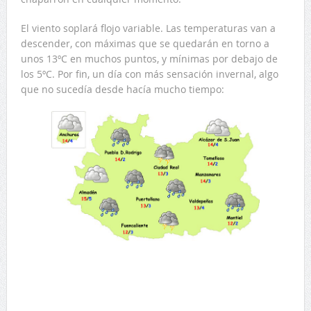
El viento soplará flojo variable. Las temperaturas van a
descender, con máximas que se quedarán en torno a
unos 13ºC en muchos puntos, y mínimas por debajo de
los 5ºC. Por fin, un día con más sensación invernal, algo
que no sucedía desde hacía mucho tiempo: