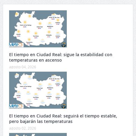
El tiempo en Ciudad Real: sigue la estabilidad con
temperaturas en ascenso
agosto 04, 2026
El tiempo en Ciudad Real: seguirá el tiempo estable,
pero bajarán las temperaturas
agosto 02, 2026