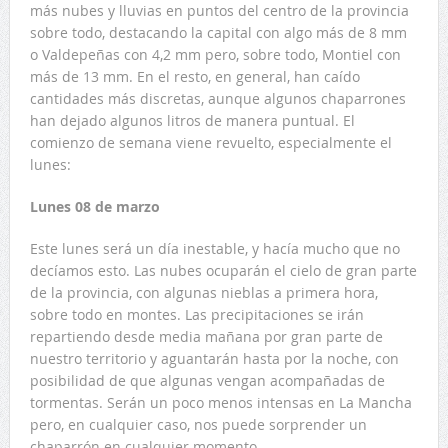
más nubes y lluvias en puntos del centro de la provincia
sobre todo, destacando la capital con algo más de 8 mm
o Valdepeñas con 4,2 mm pero, sobre todo, Montiel con
más de 13 mm. En el resto, en general, han caído
cantidades más discretas, aunque algunos chaparrones
han dejado algunos litros de manera puntual. El
comienzo de semana viene revuelto, especialmente el
lunes:
Lunes 08 de marzo
Este lunes será un día inestable, y hacía mucho que no
decíamos esto. Las nubes ocuparán el cielo de gran parte
de la provincia, con algunas nieblas a primera hora,
sobre todo en montes. Las precipitaciones se irán
repartiendo desde media mañana por gran parte de
nuestro territorio y aguantarán hasta por la noche, con
posibilidad de que algunas vengan acompañadas de
tormentas. Serán un poco menos intensas en La Mancha
pero, en cualquier caso, nos puede sorprender un
chaparrón en cualquier momento.