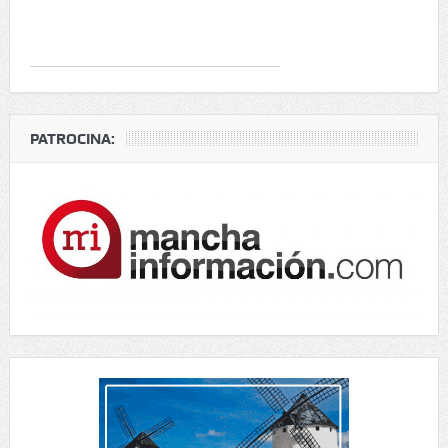
PATROCINA: