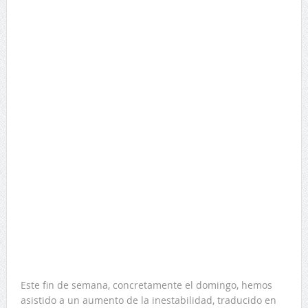
Este fin de semana, concretamente el domingo, hemos
asistido a un aumento de la inestabilidad, traducido en