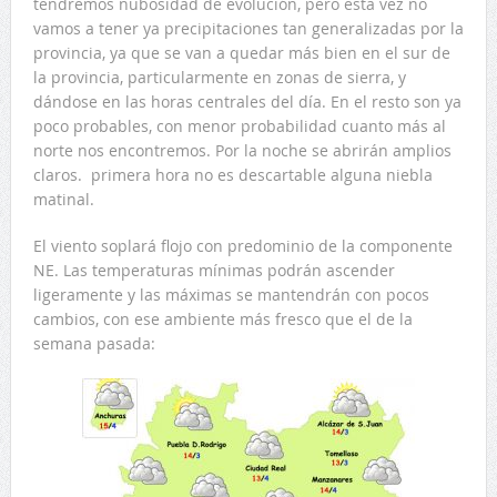
tendremos nubosidad de evolución, pero esta vez no
vamos a tener ya precipitaciones tan generalizadas por la
provincia, ya que se van a quedar más bien en el sur de
la provincia, particularmente en zonas de sierra, y
dándose en las horas centrales del día. En el resto son ya
poco probables, con menor probabilidad cuanto más al
norte nos encontremos. Por la noche se abrirán amplios
claros. primera hora no es descartable alguna niebla
matinal.
El viento soplará flojo con predominio de la componente
NE. Las temperaturas mínimas podrán ascender
ligeramente y las máximas se mantendrán con pocos
cambios, con ese ambiente más fresco que el de la
semana pasada: