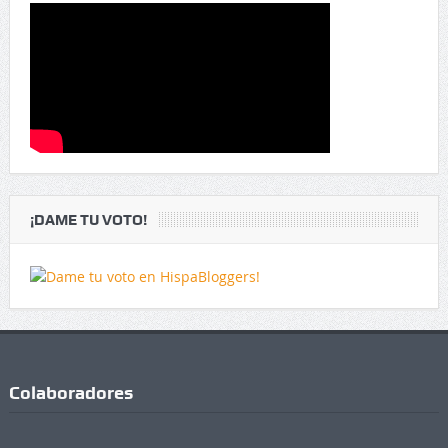
¡DAME TU VOTO!
Colaboradores