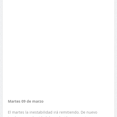
Martes 09 de marzo
El martes la inestabilidad irá remitiendo. De nuevo