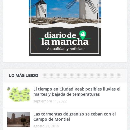
LO MÁS LEIDO
El tiempo en Ciudad Real: posibles lluvias el
martes y bajada de temperaturas
septiembre 11, 2022
Las tormentas de granizo se ceban con el
Campo de Montiel
agosto 27, 2019