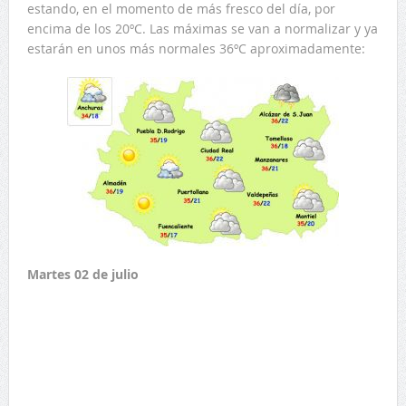
estando, en el momento de más fresco del día, por
encima de los 20ºC. Las máximas se van a normalizar y ya
estarán en unos más normales 36ºC aproximadamente:
Martes 02 de julio