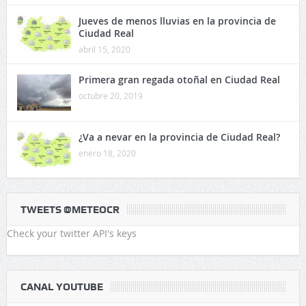
Jueves de menos lluvias en la provincia de
Ciudad Real
abril 15, 2020
Primera gran regada otoñal en Ciudad Real
octubre 20, 2019
¿Va a nevar en la provincia de Ciudad Real?
enero 18, 2020
TWEETS @METEOCR
Check your twitter API's keys
CANAL YOUTUBE