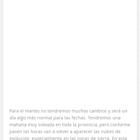
Para el martes no tendremos muchos cambios y será un
día algo más normal para las fechas. Tendremos una
mañana muy soleada en toda la provincia, pero conforme
pasen las horas van a volver a aparecer las nubes de
evolución, especialmente en las zonas de sierra. En esta