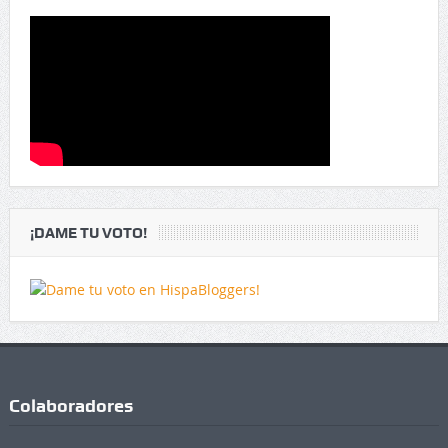
¡DAME TU VOTO!
Colaboradores