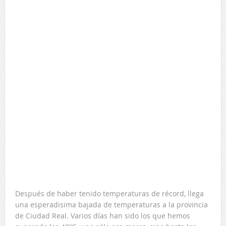
Después de haber tenido temperaturas de récord, llega
una esperadisima bajada de temperaturas a la provincia
de Ciudad Real. Varios días han sido los que hemos