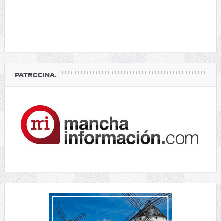
PATROCINA: