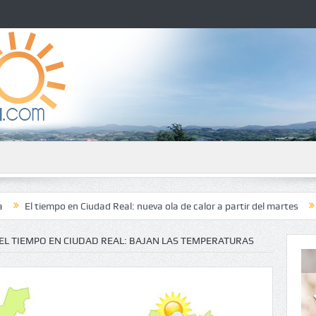
mpo en Ciudad Real: nueva ola de calor a partir del martes
El tiempo e
EL TIEMPO EN CIUDAD REAL: BAJAN LAS TEMPERATURAS