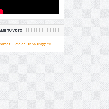
AME TU VOTO!