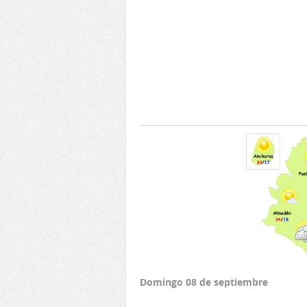
Domingo 08 de septiembre