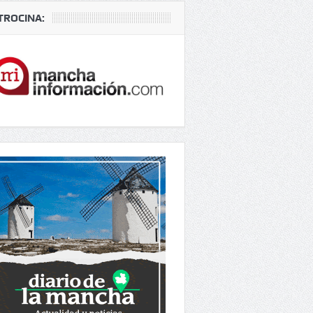
TROCINA: