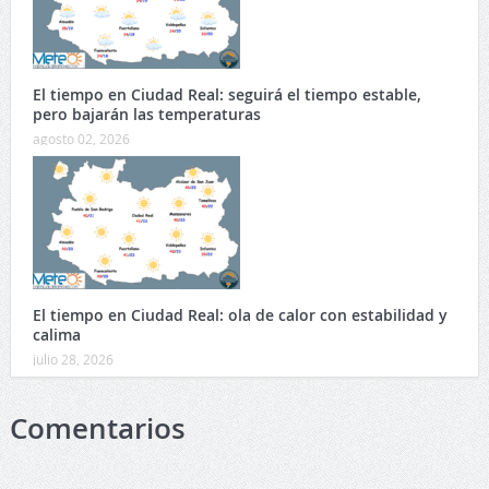
El tiempo en Ciudad Real: seguirá el tiempo estable,
pero bajarán las temperaturas
agosto 02, 2026
El tiempo en Ciudad Real: ola de calor con estabilidad y
calima
julio 28, 2026
Comentarios