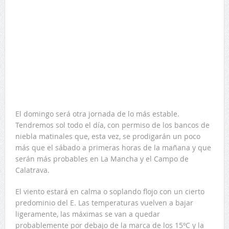
El domingo será otra jornada de lo más estable.
Tendremos sol todo el día, con permiso de los bancos de
niebla matinales que, esta vez, se prodigarán un poco
más que el sábado a primeras horas de la mañana y que
serán más probables en La Mancha y el Campo de
Calatrava.
El viento estará en calma o soplando flojo con un cierto
predominio del E. Las temperaturas vuelven a bajar
ligeramente, las máximas se van a quedar
probablemente por debajo de la marca de los 15ºC y la