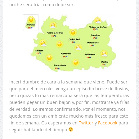
noche será fría, como debe ser:
Incertidumbre de cara a la semana que viene. Puede ser
que para el miércoles venga un episodio breve de lluvias,
pero quizás lo más remarcaba será que las temperaturas
pueden pegar un buen bajón y, por fin, mostrarse ya frías
de verdad. Lo iremos confirmando. Por el momento, nos
quedamos con un ambiente mucho más fresco para este
fin de semana. Os esperamos en
Twitter
y
Facebook
para
seguir hablando del tiempo