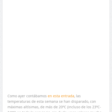
Como ayer contábamos
en esta entrada
, las
temperaturas de esta semana se han disparado, con
máximas altísimas, de más de 20ºC (incluso de los 23ºC-