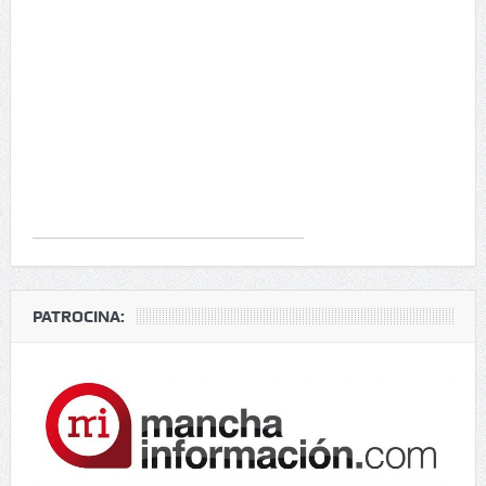
PATROCINA: