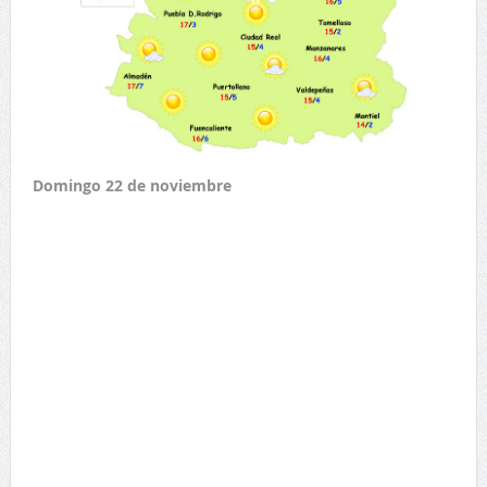
Domingo 22 de noviembre