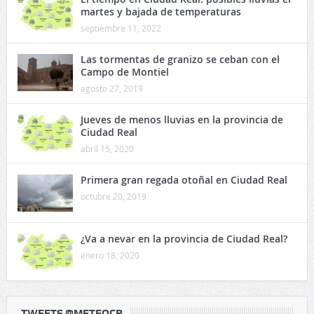
martes y bajada de temperaturas
septiembre 11, 2022
Las tormentas de granizo se ceban con el
Campo de Montiel
agosto 27, 2019
Jueves de menos lluvias en la provincia de
Ciudad Real
abril 15, 2020
Primera gran regada otoñal en Ciudad Real
octubre 20, 2019
¿Va a nevar en la provincia de Ciudad Real?
enero 18, 2020
TWEETS @METEOCR