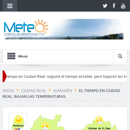
Menú
po en Ciudad Real: seguirá el tiempo estable, pero bajarán las temperatu
tabilidad
INICIO
CIUDAD REAL
ALMADÉN
EL TIEMPO EN CIUDAD
REAL: BAJAN LAS TEMPERATURAS