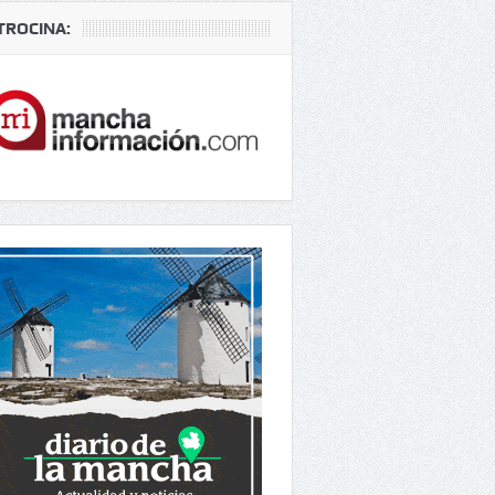
TROCINA: