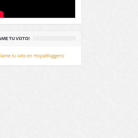
AME TU VOTO!