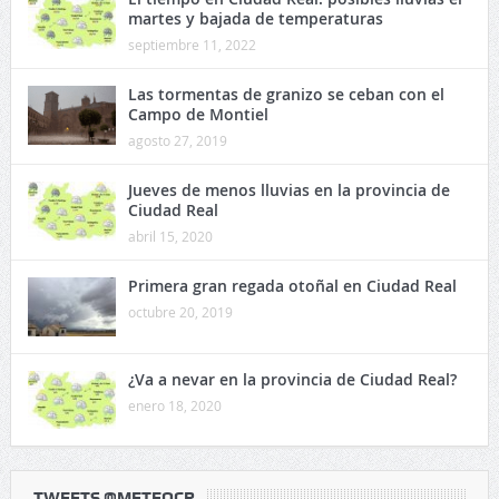
martes y bajada de temperaturas
septiembre 11, 2022
Las tormentas de granizo se ceban con el
Campo de Montiel
agosto 27, 2019
Jueves de menos lluvias en la provincia de
Ciudad Real
abril 15, 2020
Primera gran regada otoñal en Ciudad Real
octubre 20, 2019
¿Va a nevar en la provincia de Ciudad Real?
enero 18, 2020
TWEETS @METEOCR