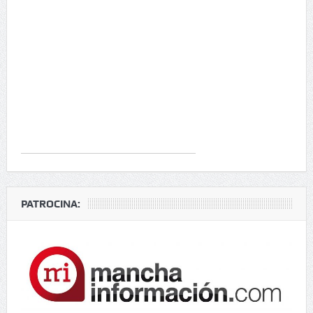
PATROCINA: