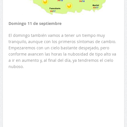
Domingo 11 de septiembre
El domingo también vamos a tener un tiempo muy
tranquilo, aunque con los primeros síntomas de cambio.
Empezaremos con un cielo bastante despejado, pero
conforme avancen las horas la nubosidad de tipo alto va
a ir en aumento y, al final del día, ya tendremos el cielo
nuboso.