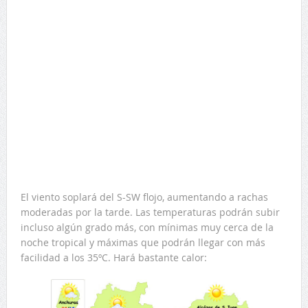
El viento soplará del S-SW flojo, aumentando a rachas
moderadas por la tarde. Las temperaturas podrán subir
incluso algún grado más, con mínimas muy cerca de la
noche tropical y máximas que podrán llegar con más
facilidad a los 35ºC. Hará bastante calor: