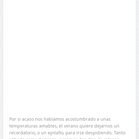
Por si acaso nos habíamos acostumbrado a unas
temperaturas amables, el verano quiere dejarnos un
recordatorio, o un epitafio, para irse despidiendo. Tanto