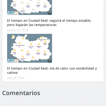
El tiempo en Ciudad Real: seguirá el tiempo estable,
pero bajarán las temperaturas
agosto 02, 2026
El tiempo en Ciudad Real: ola de calor con estabilidad y
calima
julio 28, 2026
Comentarios