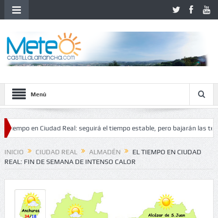
Menú
po en Ciudad Real: seguirá el tiempo estable, pero bajarán las temperatu
tabilidad
INICIO
CIUDAD REAL
ALMADÉN
EL TIEMPO EN CIUDAD
REAL: FIN DE SEMANA DE INTENSO CALOR