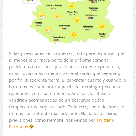
Si las previsiones se mantienen, todo parece indicar que
al menos la primera parte de la próxima semana
podríamos tener precipitaciones en nuestra provincia,
unas lluvias más o menos generalizadas que regarían,
por fin, la sedienta tierra. El concretar cuánto y cuándo lo
haremos más adelante, a partir del domingo, pero nos
quedamos con esa tendencia. Además, las lluvias
vendrían acompañadas de un descenso de las
temperaturas muy acusado. Todo esto, como decimos, lo
iremos concretando más adelante. Hasta las próximas
previsiones, como siempre, nos vemos por
Twitter
y
Facebook